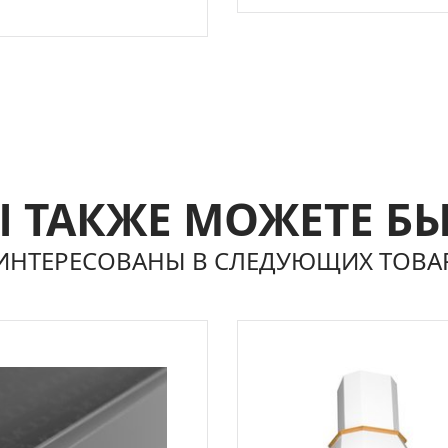
 ТАКЖЕ МОЖЕТЕ Б
ИНТЕРЕСОВАНЫ В СЛЕДУЮЩИХ ТОВА