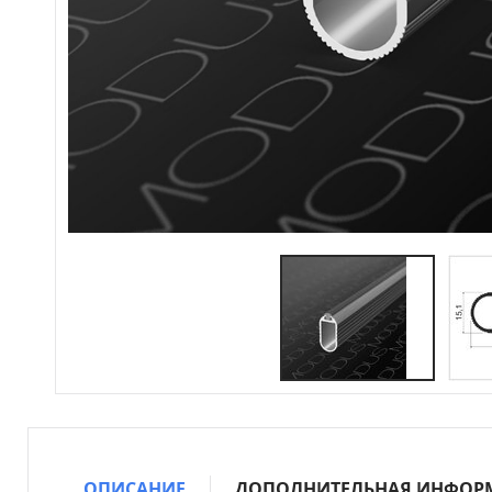
ОПИСАНИЕ
ДОПОЛНИТЕЛЬНАЯ ИНФОР