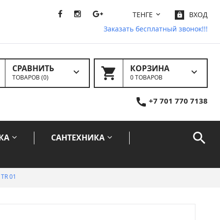
ТЕНГЕ
ВХОД
Заказать бесплатный звонок!!!
СРАВНИТЬ
КОРЗИНА
ТОВАРОВ (
0
)
0 ТОВАРОВ
+7 701 770 7138
КА
САНТЕХНИКА
 TR 01