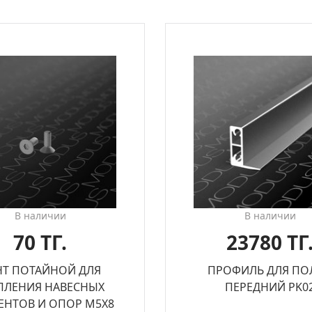
В наличии
В наличии
70 ТГ.
23780 ТГ
НТ ПОТАЙНОЙ ДЛЯ
ПРОФИЛЬ ДЛЯ ПО
ПЛЕНИЯ НАВЕСНЫХ
ПЕРЕДНИЙ PK0
ЕНТОВ И ОПОР М5Х8