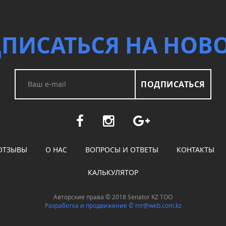
ПИСАТЬСЯ НА НОВ
ПОДПИСАТЬСЯ
ОТЗЫВЫ
О НАС
ВОПРОСЫ И ОТВЕТЫ
КОНТАКТЫ
КАЛЬКУЛЯТОР
Авторские права © 2018 Senator KZ ТОО
Разработка и продвижение ©
mr@web.com.kz