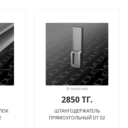
В наличии
.
2850 ТГ.
ЛОК
ШТАНГОДЕРЖАТЕЛЬ
2
ПРЯМОУГОЛЬНЫЙ DT 02