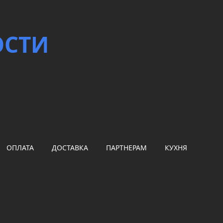
ОСТИ
ОПЛАТА
ДОСТАВКА
ПАРТНЕРАМ
КУХНЯ