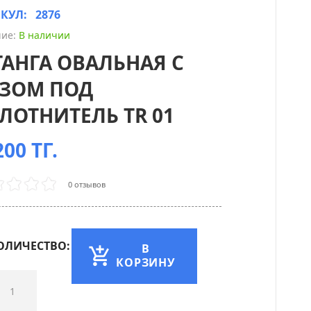
ИКУЛ:
2876
ие:
В наличии
АНГА ОВАЛЬНАЯ С
ЗОМ ПОД
ЛОТНИТЕЛЬ TR 01
00 ТГ.
0 отзывов
ОЛИЧЕСТВО:
В
КОРЗИНУ