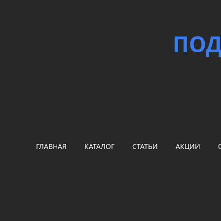
ПОД
ГЛАВНАЯ
КАТАЛОГ
СТАТЬИ
АКЦИИ