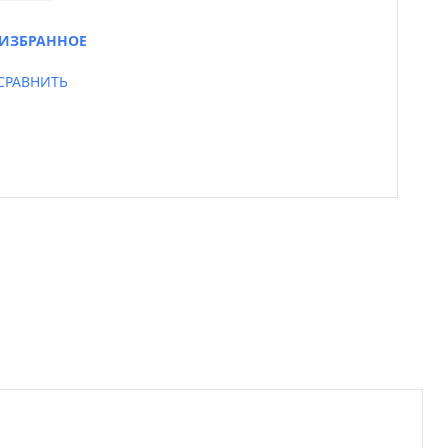
ИЗБРАННОЕ
СРАВНИТЬ