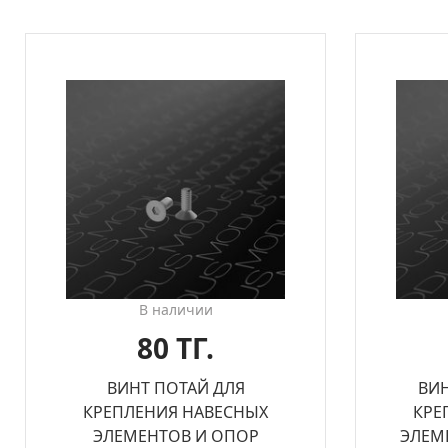
В наличии
80 ТГ.
ВИНТ ПОТАЙ ДЛЯ
ВИ
КРЕПЛЕНИЯ НАВЕСНЫХ
КРЕ
ЭЛЕМЕНТОВ И ОПОР
ЭЛЕМ