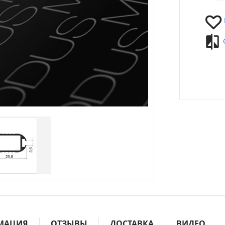
МАЦИЯ
ОТЗЫВЫ
ДОСТАВКА
ВИДЕО