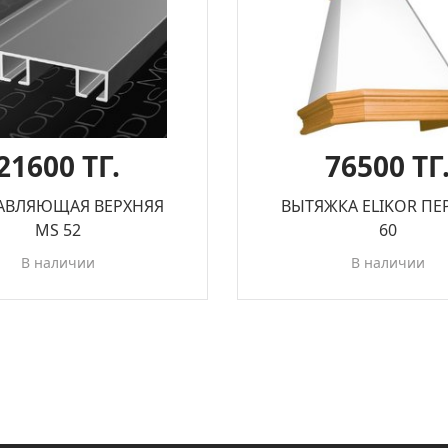
21600 ТГ.
76500 ТГ
АВЛЯЮЩАЯ ВЕРХНЯЯ
ВЫТЯЖКА ELIKOR ПЕ
MS 52
60
В наличии
В наличии