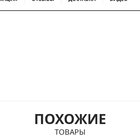
ПОХОЖИЕ
ТОВАРЫ