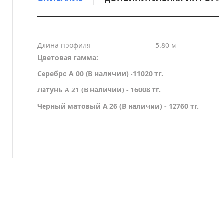
Длина профиля
5.80 м
Цветовая гамма:
Серебро A 00 (В наличии) -11020 тг.
Латунь A 21 (В наличии) - 16008 тг.
Черный матовый A 26 (В наличии) - 12760 тг.