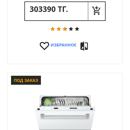
303390 ТГ.
ИЗБРАННОЕ
ПОД ЗАКАЗ