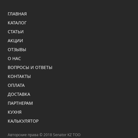
ГЛАВНАЯ
КАТАЛОГ
СТАТЬИ
АКЦИИ
ОТЗЫВЫ
О НАС
ВОПРОСЫ И ОТВЕТЫ
КОНТАКТЫ
ОПЛАТА
ДОСТАВКА
ПАРТНЕРАМ
КУХНЯ
КАЛЬКУЛЯТОР
Авторские права © 2018 Senator KZ ТОО