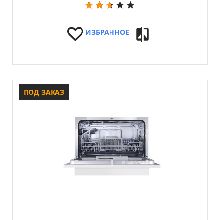
ИЗБРАННОЕ
ПОД ЗАКАЗ