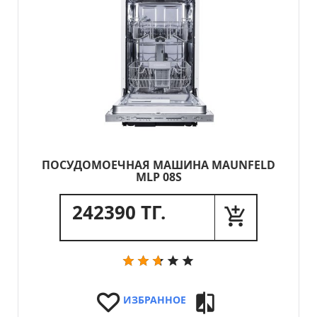
ПОСУДОМОЕЧНАЯ МАШИНА MAUNFELD
MLP 08S
242390 ТГ.
ИЗБРАННОЕ