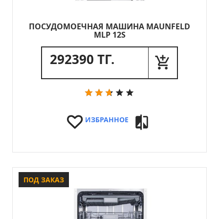
ПОСУДОМОЕЧНАЯ МАШИНА MAUNFELD
MLP 12S
292390 ТГ.
ИЗБРАННОЕ
ПОД ЗАКАЗ