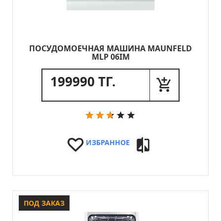
ПОСУДОМОЕЧНАЯ МАШИНА MAUNFELD
MLP 06IM
199990 ТГ.
ИЗБРАННОЕ
ПОД ЗАКАЗ