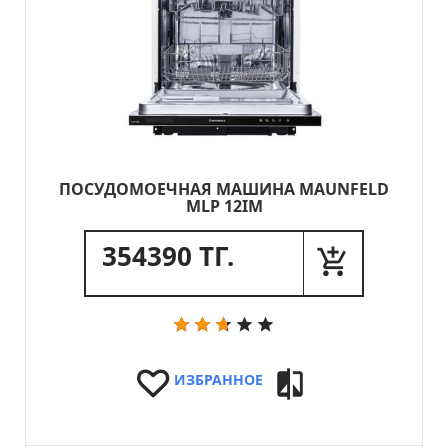
ПОСУДОМОЕЧНАЯ МАШИНА MAUNFELD
MLP 12IM
354390 ТГ.
ИЗБРАННОЕ