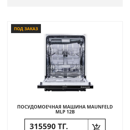
ПОД ЗАКАЗ
ПОСУДОМОЕЧНАЯ МАШИНА MAUNFELD
MLP 12B
315590 ТГ.