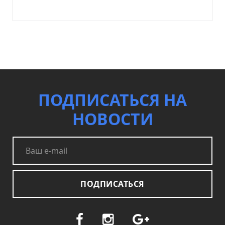
ПОДПИСАТЬСЯ НА
НОВОСТИ
ПОДПИСАТЬСЯ