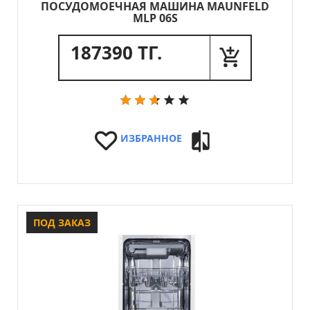
ПОСУДОМОЕЧНАЯ МАШИНА MAUNFELD
MLP 06S
187390 ТГ.
ИЗБРАННОЕ
ПОД ЗАКАЗ