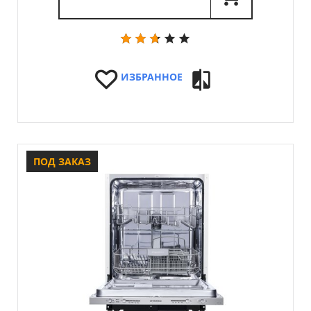
ИЗБРАННОЕ
ПОД ЗАКАЗ