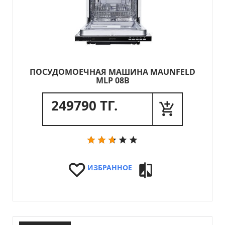
ПОСУДОМОЕЧНАЯ МАШИНА MAUNFELD
MLP 08B
249790 ТГ.
ИЗБРАННОЕ