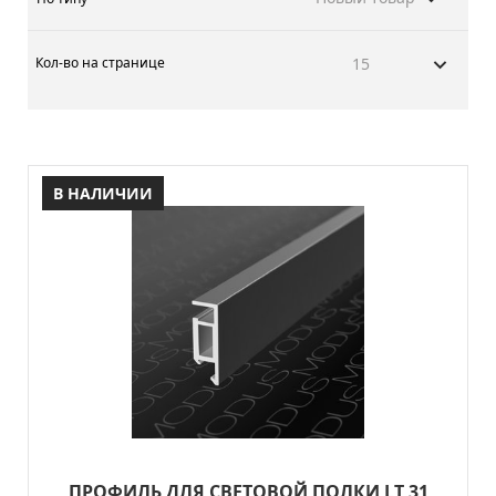
Кол-во на странице
15
В НАЛИЧИИ
ПРОФИЛЬ ДЛЯ СВЕТОВОЙ ПОЛКИ LT 31