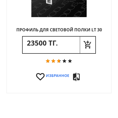
ПРОФИЛЬ ДЛЯ СВЕТОВОЙ ПОЛКИ LT 30
23500 ТГ.
ИЗБРАННОЕ