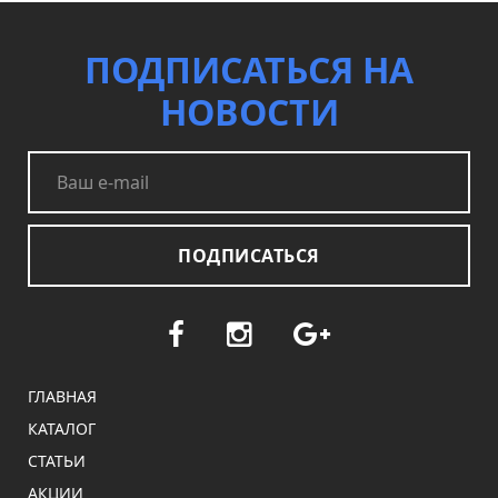
ПОДПИСАТЬСЯ НА
НОВОСТИ
ПОДПИСАТЬСЯ
ГЛАВНАЯ
КАТАЛОГ
СТАТЬИ
АКЦИИ