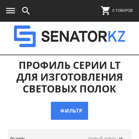
0 ТОВАРОВ
ПРОФИЛЬ СЕРИИ LT
ДЛЯ ИЗГОТОВЛЕНИЯ
СВЕТОВЫХ ПОЛОК
ФИЛЬТР
Новый товар
По типу