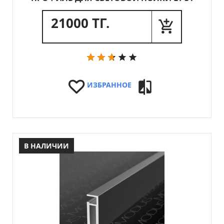
21000 ТГ.
ИЗБРАННОЕ
В НАЛИЧИИ