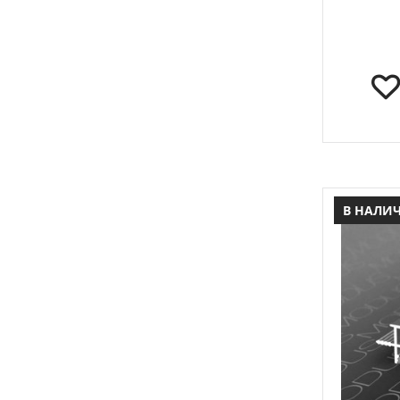
В НАЛИ