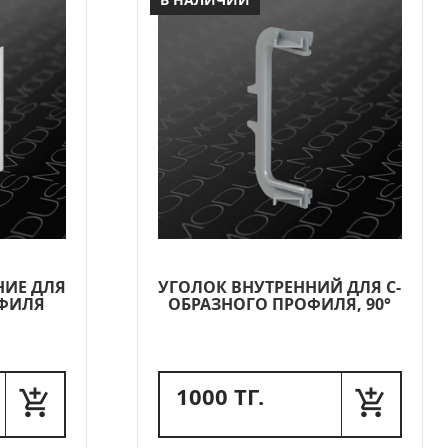
НИЕ ДЛЯ
УГОЛОК ВНУТРЕННИЙ ДЛЯ С-
ОФИЛЯ
ОБРАЗНОГО ПРОФИЛЯ, 90°
1000 ТГ.