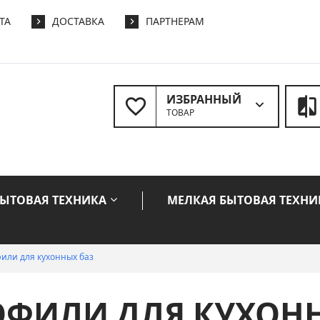
ТА
ДОСТАВКА
ПАРТНЕРАМ
ИЗБРАННЫЙ
ТОВАР
БЫТОВАЯ ТЕХНИКА
МЕЛКАЯ БЫТОВАЯ ТЕХНИ
или для кухонных баз
ОФИЛИ ДЛЯ КУХОН