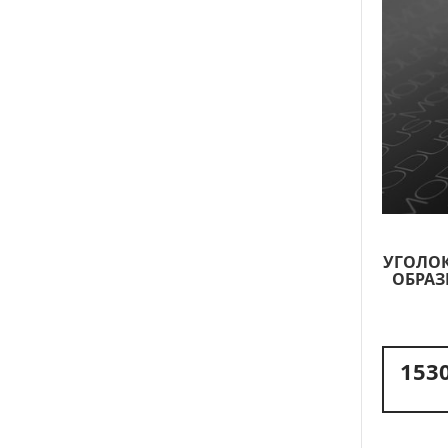
УГОЛОК
ОБРАЗ
1530