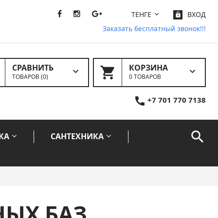
ТЕНГЕ
ВХОД
Заказать бесплатный звонок!!!
СРАВНИТЬ
КОРЗИНА
ТОВАРОВ (
0
)
0 ТОВАРОВ
+7 701 770 7138
КА
САНТЕХНИКА
НЫХ БАЗ