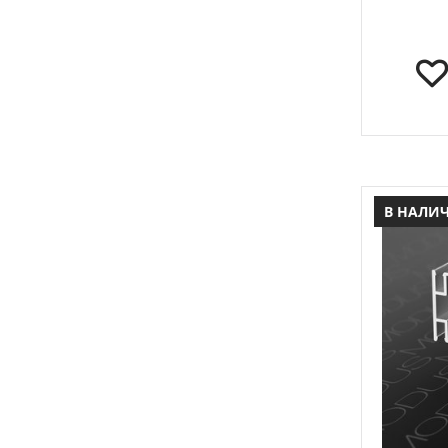
В НАЛИ