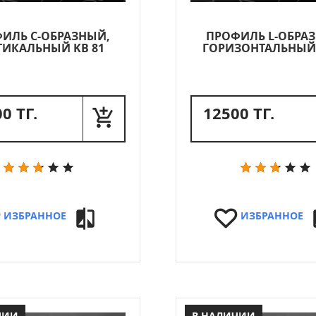
ИЛЬ C-ОБРАЗНЫЙ,
ПРОФИЛЬ L-ОБРА
ТИКАЛЬНЫЙ KB 81
ГОРИЗОНТАЛЬНЫЙ 
0 ТГ.
12500 ТГ.
ИЗБРАННОЕ
ИЗБРАННОЕ
ЧИИ
В НАЛИЧИИ