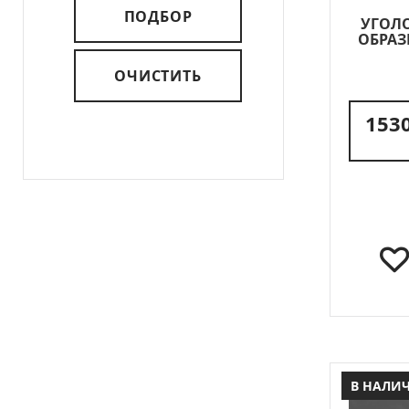
ПОДБОР
УГОЛО
ОБРАЗ
ОЧИСТИТЬ
1530
В НАЛИ