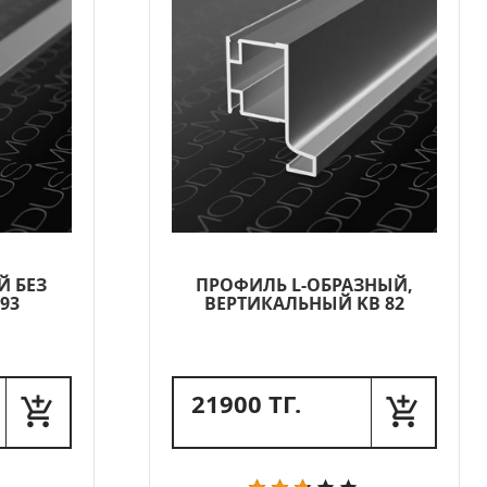
Й БЕЗ
ПРОФИЛЬ L-ОБРАЗНЫЙ,
93
ВЕРТИКАЛЬНЫЙ KB 82
21900 ТГ.