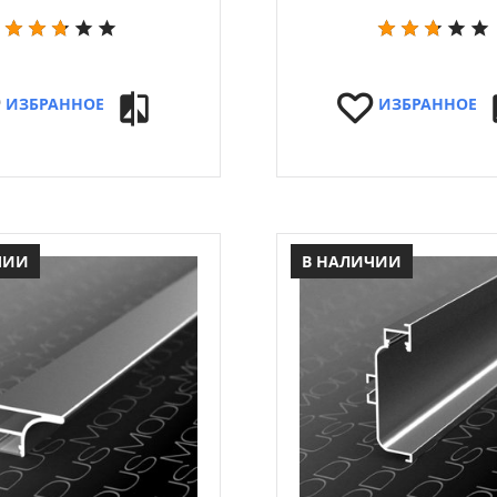
ИЗБРАННОЕ
ИЗБРАННОЕ
ЧИИ
В НАЛИЧИИ