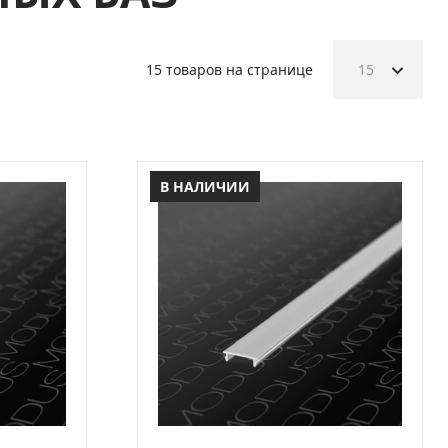
15 товаров на странице
15
В НАЛИЧИИ