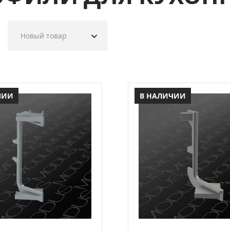
Новый товар
ЧИИ
В НАЛИЧИИ