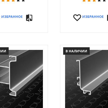
ИЗБРАННОЕ
ИЗБРАННОЕ
ЧИИ
В НАЛИЧИИ