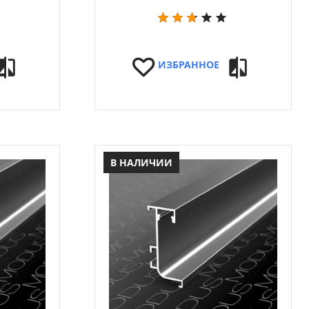
ИЗБРАННОЕ
В НАЛИЧИИ