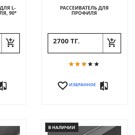
ДЛЯ L-
РАССЕИВАТЕЛЬ ДЛЯ
Я, 90°
ПРОФИЛЯ
2700 ТГ.
ИЗБРАННОЕ
В НАЛИЧИИ