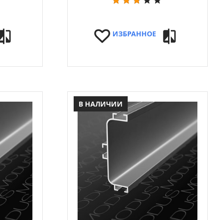
ИЗБРАННОЕ
В НАЛИЧИИ