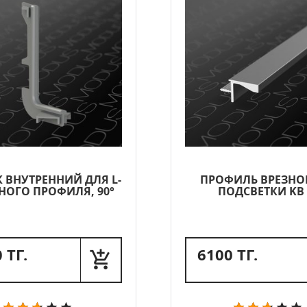
 ВНУТРЕННИЙ ДЛЯ L-
ПРОФИЛЬ ВРЕЗНО
НОГО ПРОФИЛЯ, 90°
ПОДСВЕТКИ KB 
 ТГ.
6100 ТГ.