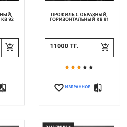
ЗНЫЙ,
ПРОФИЛЬ C-ОБРАЗНЫЙ,
KB 92
ГОРИЗОНТАЛЬНЫЙ KB 91
11000 ТГ.
ИЗБРАННОЕ
В НАЛИЧИИ