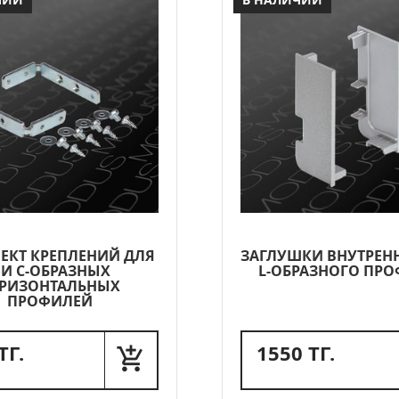
ЕКТ КРЕПЛЕНИЙ ДЛЯ
ЗАГЛУШКИ ВНУТРЕН
 И C-ОБРАЗНЫХ
L-ОБРАЗНОГО ПР
РИЗОНТАЛЬНЫХ
ПРОФИЛЕЙ
ТГ.
1550 ТГ.