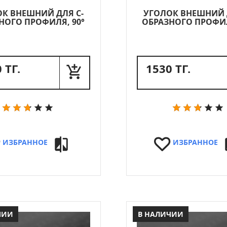
К ВНЕШНИЙ ДЛЯ С-
УГОЛОК ВНЕШНИЙ 
НОГО ПРОФИЛЯ, 90°
ОБРАЗНОГО ПРОФИЛ
 ТГ.
1530 ТГ.
ИЗБРАННОЕ
ИЗБРАННОЕ
ЧИИ
В НАЛИЧИИ