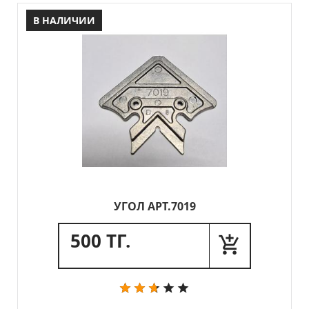
В НАЛИЧИИ
УГОЛ АРТ.7019
500 ТГ.