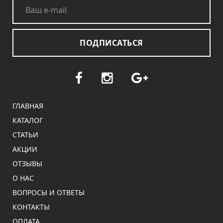
ПОДПИСАТЬСЯ
ГЛАВНАЯ
КАТАЛОГ
СТАТЬИ
АКЦИИ
ОТЗЫВЫ
О НАС
ВОПРОСЫ И ОТВЕТЫ
КОНТАКТЫ
ОПЛАТА