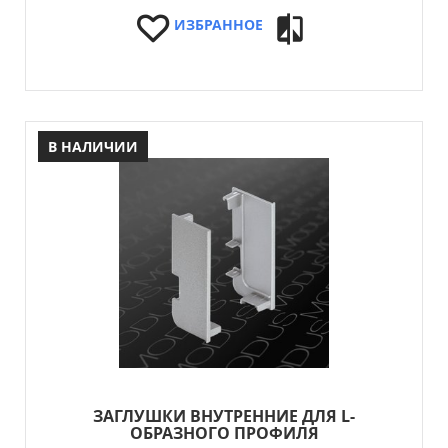
ИЗБРАННОЕ
В НАЛИЧИИ
ЗАГЛУШКИ ВНУТРЕННИЕ ДЛЯ L-
ОБРАЗНОГО ПРОФИЛЯ