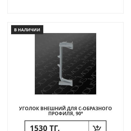
В НАЛИЧИИ
УГОЛОК ВНЕШНИЙ ДЛЯ С-ОБРАЗНОГО
ПРОФИЛЯ, 90°
1530 ТГ.