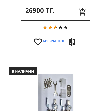
26900 ТГ.
ИЗБРАННОЕ
В НАЛИЧИИ