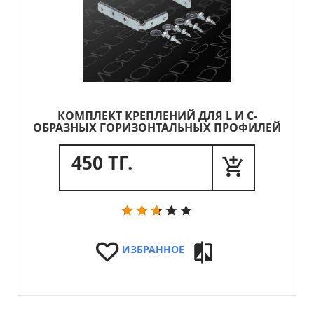
КОМПЛЕКТ КРЕПЛЕНИЙ ДЛЯ L И C-
ОБРАЗНЫХ ГОРИЗОНТАЛЬНЫХ ПРОФИЛЕЙ
450 ТГ.
ИЗБРАННОЕ