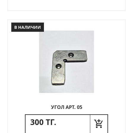
В НАЛИЧИИ
УГОЛ АРТ. 05
300 ТГ.