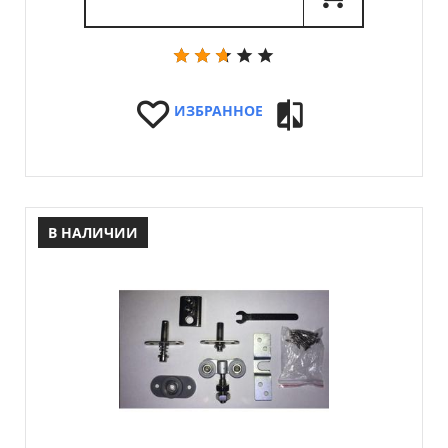
ИЗБРАННОЕ
В НАЛИЧИИ