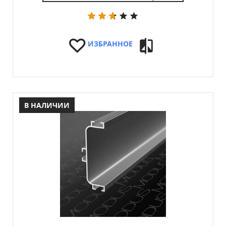
ИЗБРАННОЕ
В НАЛИЧИИ