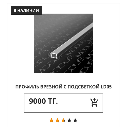
В НАЛИЧИИ
ПРОФИЛЬ ВРЕЗНОЙ С ПОДСВЕТКОЙ LD05
9000 ТГ.