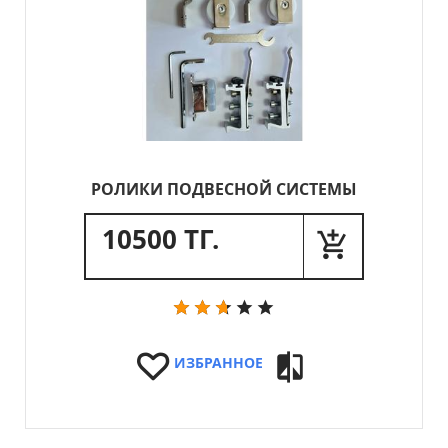
РОЛИКИ ПОДВЕСНОЙ СИСТЕМЫ
10500 ТГ.
ИЗБРАННОЕ