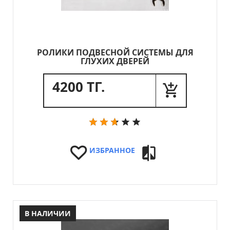
РОЛИКИ ПОДВЕСНОЙ СИСТЕМЫ ДЛЯ
ГЛУХИХ ДВЕРЕЙ
4200 ТГ.
ИЗБРАННОЕ
В НАЛИЧИИ