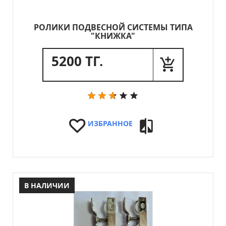
РОЛИКИ ПОДВЕСНОЙ СИСТЕМЫ ТИПА
"КНИЖКА"
5200 ТГ.
ИЗБРАННОЕ
В НАЛИЧИИ