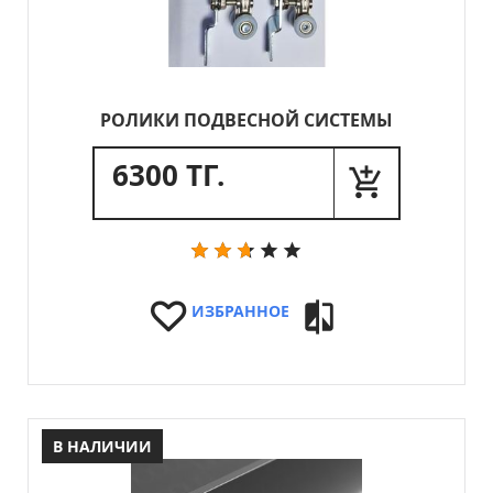
РОЛИКИ ПОДВЕСНОЙ СИСТЕМЫ
6300 ТГ.
ИЗБРАННОЕ
В НАЛИЧИИ