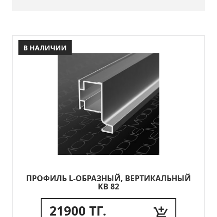
В НАЛИЧИИ
ПРОФИЛЬ L-ОБРАЗНЫЙ, ВЕРТИКАЛЬНЫЙ
KB 82
21900 ТГ.