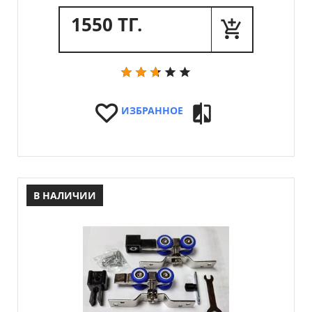
1550 ТГ.
ИЗБРАННОЕ
В НАЛИЧИИ