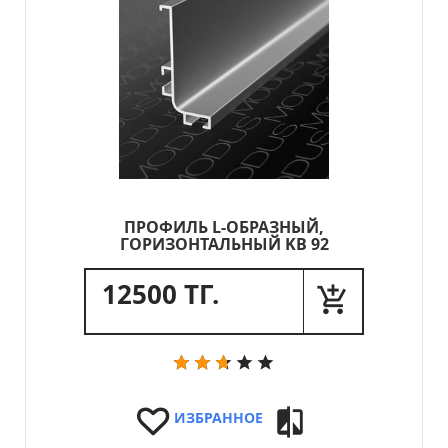
ПРОФИЛЬ L-ОБРАЗНЫЙ,
ГОРИЗОНТАЛЬНЫЙ KB 92
12500 ТГ.
ИЗБРАННОЕ