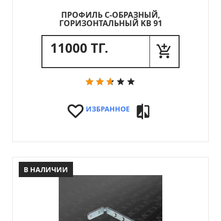
ПРОФИЛЬ C-ОБРАЗНЫЙ,
ГОРИЗОНТАЛЬНЫЙ KB 91
11000 ТГ.
ИЗБРАННОЕ
В НАЛИЧИИ