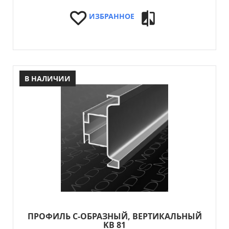
ИЗБРАННОЕ
В НАЛИЧИИ
ПРОФИЛЬ C-ОБРАЗНЫЙ, ВЕРТИКАЛЬНЫЙ
KB 81