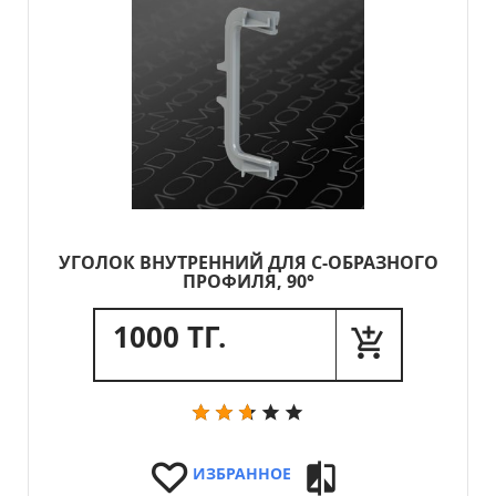
УГОЛОК ВНУТРЕННИЙ ДЛЯ С-ОБРАЗНОГО
ПРОФИЛЯ, 90°
1000 ТГ.
ИЗБРАННОЕ