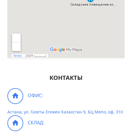
КОНТАКТЫ
ОФИС:
Астана, ул. Газеты Егемен Казахстан 9, БЦ Мепо, оф. 310
СКЛАД: