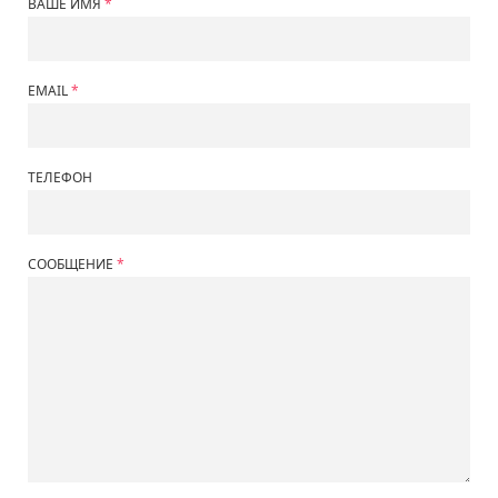
ВАШЕ ИМЯ
EMAIL
ТЕЛЕФОН
СООБЩЕНИЕ