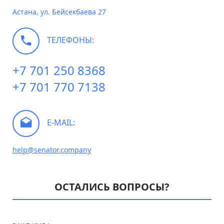
Астана, ул. Бейсекбаева 27
ТЕЛЕФОНЫ:
+7 701 250 8368
+7 701 770 7138
E-MAIL:
help@senator.company
ОСТАЛИСЬ ВОПРОСЫ?