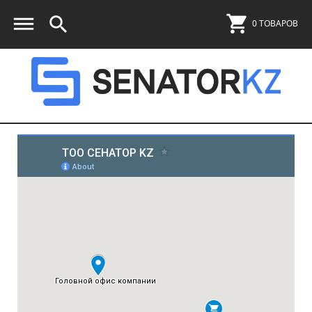
0 ТОВАРОВ