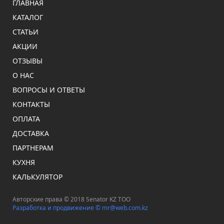
ГЛАВНАЯ
КАТАЛОГ
СТАТЬИ
АКЦИИ
ОТЗЫВЫ
О НАС
ВОПРОСЫ И ОТВЕТЫ
КОНТАКТЫ
ОПЛАТА
ДОСТАВКА
ПАРТНЕРАМ
КУХНЯ
КАЛЬКУЛЯТОР
Авторские права © 2018 Senator KZ ТОО
Разработка и продвижение ©
mr@web.com.kz