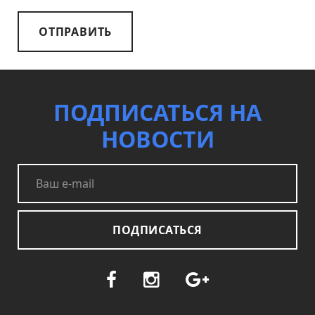
ОТПРАВИТЬ
ПОДПИСАТЬСЯ НА
НОВОСТИ
ПОДПИСАТЬСЯ