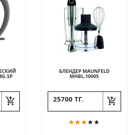
ЕСКИЙ
БЛЕНДЕР MAUNFELD
4G.SP
MHBL.1000S
25700 ТГ.