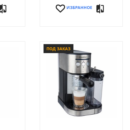
ИЗБРАННОЕ
ПОД ЗАКАЗ