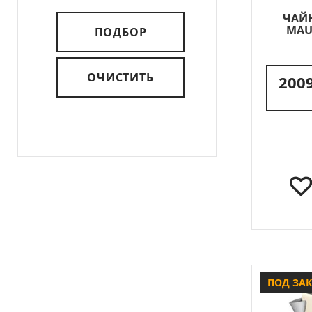
ЧАЙ
MAU
ПОДБОР
ОЧИСТИТЬ
2009
ПОД ЗА