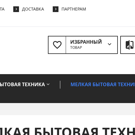
ТА
ДОСТАВКА
ПАРТНЕРАМ
ИЗБРАННЫЙ
ТОВАР
БЫТОВАЯ ТЕХНИКА
МЕЛКАЯ БЫТОВАЯ ТЕХНИ
КАЯ БЫТОВАЯ ТЕХ