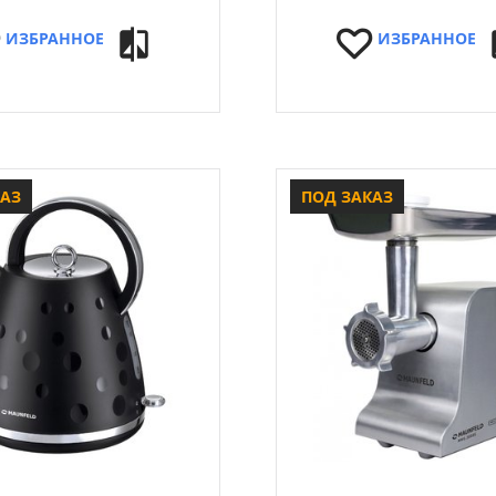
ИЗБРАННОЕ
ИЗБРАННОЕ
КАЗ
ПОД ЗАКАЗ