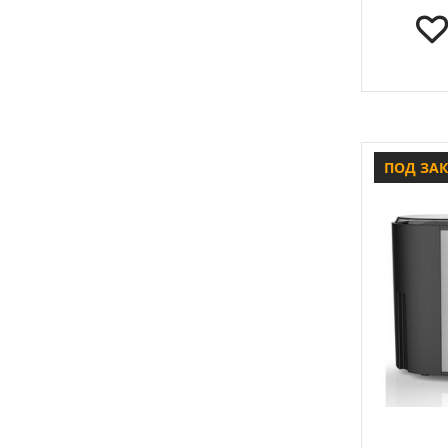
ПОД ЗА