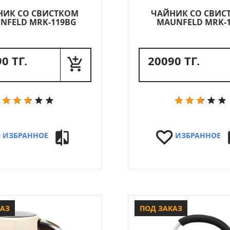
НИК СО СВИСТКОМ
ЧАЙНИК СО СВИС
NFELD MRK-119BG
MAUNFELD MRK-
0 ТГ.
20090 ТГ.
ИЗБРАННОЕ
ИЗБРАННОЕ
КАЗ
ПОД ЗАКАЗ