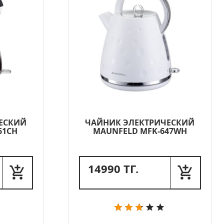
ЕСКИЙ
ЧАЙНИК ЭЛЕКТРИЧЕСКИЙ
61CH
MAUNFELD MFK-647WH
14990 ТГ.