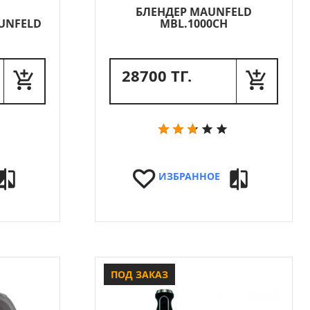
БЛЕНДЕР MAUNFELD
UNFELD
MBL.1000CH
28700 ТГ.
ИЗБРАННОЕ
ПОД ЗАКАЗ