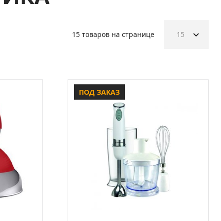
15 товаров на странице
15
ПОД ЗАКАЗ