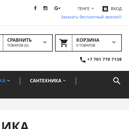
ТЕНГЕ
ВХОД
Заказать бесплатный звонок!!!
СРАВНИТЬ
КОРЗИНА
ТОВАРОВ (
0
)
0 ТОВАРОВ
+7 701 770 7138
КА
САНТЕХНИКА
НИКА