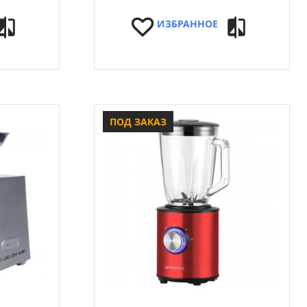
ИЗБРАННОЕ
ПОД ЗАКАЗ