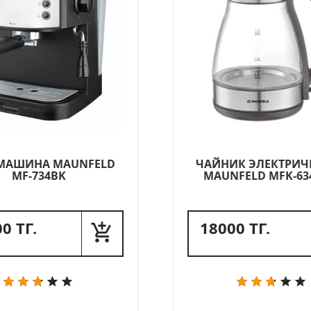
МАШИНА MAUNFELD
ЧАЙНИК ЭЛЕКТРИЧ
MF-734BK
MAUNFELD MFK-63
0 ТГ.
18000 ТГ.