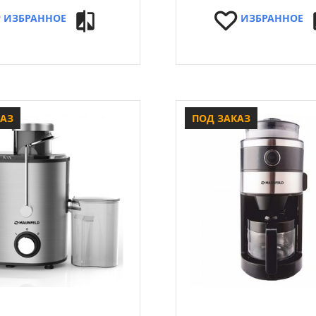
ИЗБРАННОЕ
ИЗБРАННОЕ
КАЗ
ПОД ЗАКАЗ