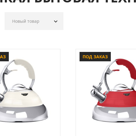
Новый товар
КАЗ
ПОД ЗАКАЗ