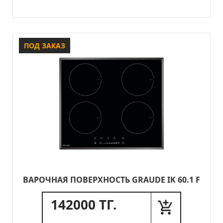
ПОД ЗАКАЗ
ВАРОЧНАЯ ПОВЕРХНОСТЬ GRAUDE IK 60.1 F
142000 ТГ.