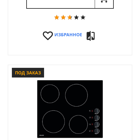
ИЗБРАННОЕ
ПОД ЗАКАЗ