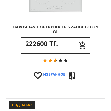
ВАРОЧНАЯ ПОВЕРХНОСТЬ GRAUDE IK 60.1
WF
222600 ТГ.
ИЗБРАННОЕ
ПОД ЗАКАЗ