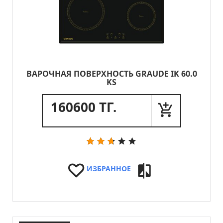
ВАРОЧНАЯ ПОВЕРХНОСТЬ GRAUDE IK 60.0
KS
160600 ТГ.
ИЗБРАННОЕ