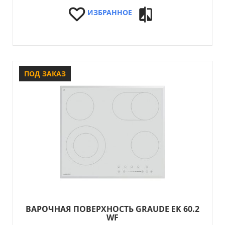
ИЗБРАННОЕ
ПОД ЗАКАЗ
ВАРОЧНАЯ ПОВЕРХНОСТЬ GRAUDE EK 60.2
WF