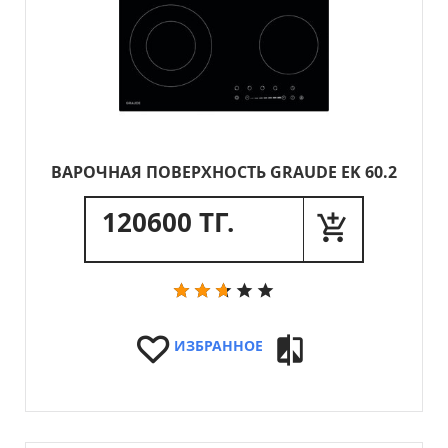
ВАРОЧНАЯ ПОВЕРХНОСТЬ GRAUDE EK 60.2
120600 ТГ.
ИЗБРАННОЕ