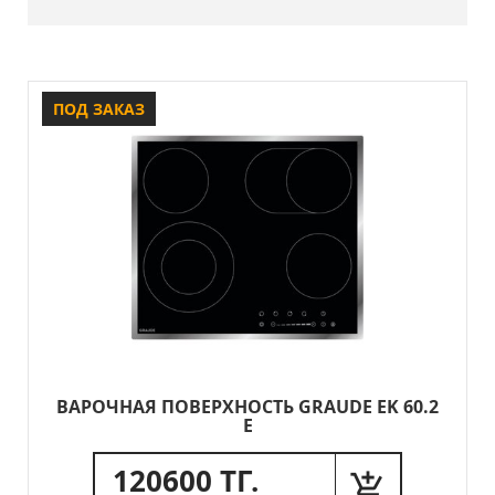
ПОД ЗАКАЗ
ВАРОЧНАЯ ПОВЕРХНОСТЬ GRAUDE EK 60.2
E
120600 ТГ.