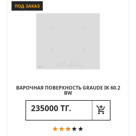
ПОД ЗАКАЗ
ВАРОЧНАЯ ПОВЕРХНОСТЬ GRAUDE IK 60.2
BW
235000 ТГ.