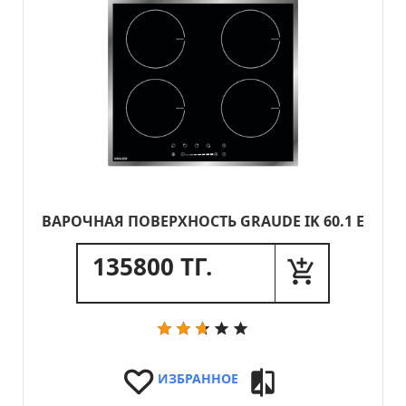
ВАРОЧНАЯ ПОВЕРХНОСТЬ GRAUDE IK 60.1 E
135800 ТГ.
ИЗБРАННОЕ