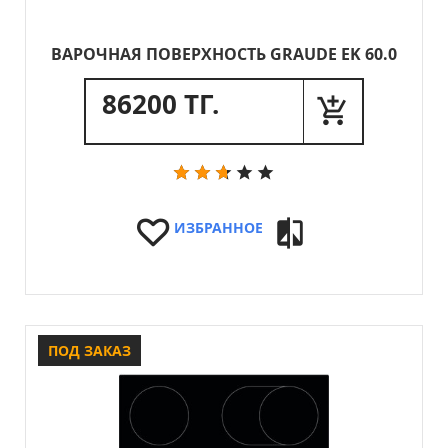
ВАРОЧНАЯ ПОВЕРХНОСТЬ GRAUDE EK 60.0
86200 ТГ.
ИЗБРАННОЕ
ПОД ЗАКАЗ