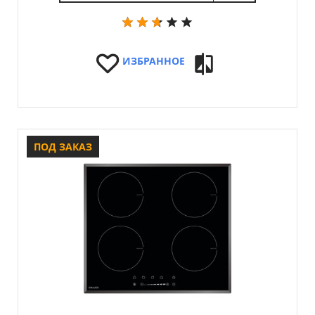
ИЗБРАННОЕ
ПОД ЗАКАЗ