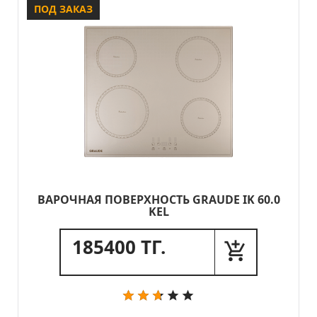
ПОД ЗАКАЗ
ВАРОЧНАЯ ПОВЕРХНОСТЬ GRAUDE IK 60.0
KEL
185400 ТГ.