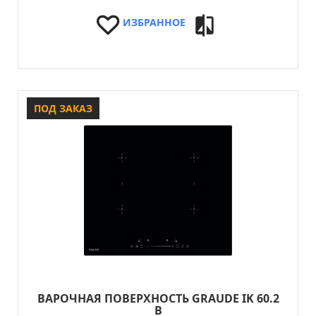
ИЗБРАННОЕ
ПОД ЗАКАЗ
ВАРОЧНАЯ ПОВЕРХНОСТЬ GRAUDE IK 60.2
B