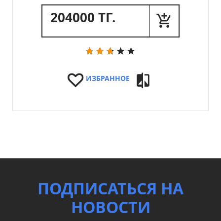
204000 ТГ.
ИЗБРАННОЕ
ПОДПИСАТЬСЯ НА
НОВОСТИ