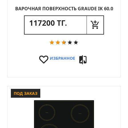
ВАРОЧНАЯ ПОВЕРХНОСТЬ GRAUDE IK 60.0
117200 ТГ.
ИЗБРАННОЕ
ПОД ЗАКАЗ