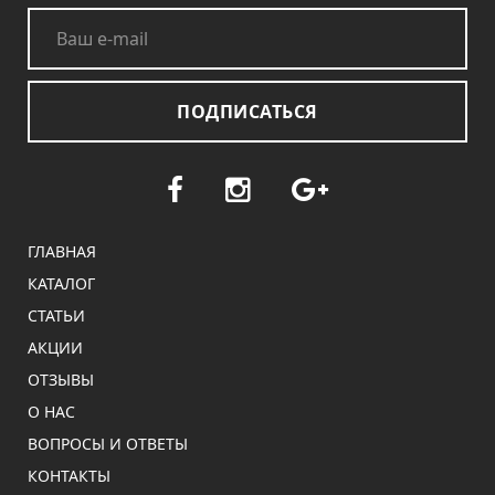
ПОДПИСАТЬСЯ
ГЛАВНАЯ
КАТАЛОГ
СТАТЬИ
АКЦИИ
ОТЗЫВЫ
О НАС
ВОПРОСЫ И ОТВЕТЫ
КОНТАКТЫ