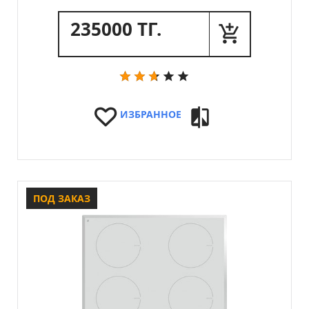
235000 ТГ.
ИЗБРАННОЕ
ПОД ЗАКАЗ