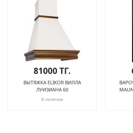
81000 ТГ.
ВЫТЯЖКА ELIKOR ВИЛЛА
ВАРО
ЛУИЗИАНА 60
MAUNF
В наличии