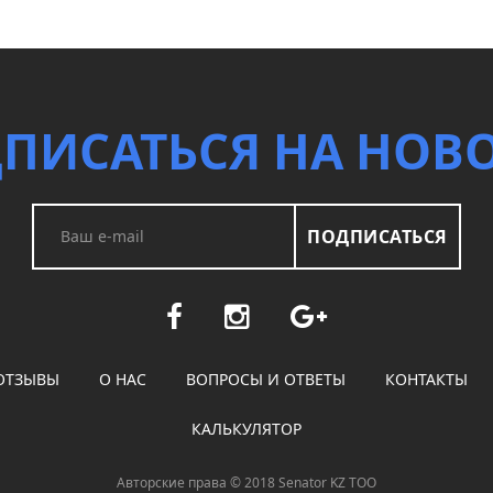
ПИСАТЬСЯ НА НОВ
ПОДПИСАТЬСЯ
ОТЗЫВЫ
О НАС
ВОПРОСЫ И ОТВЕТЫ
КОНТАКТЫ
КАЛЬКУЛЯТОР
Авторские права © 2018 Senator KZ ТОО