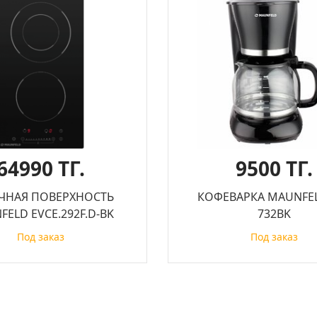
64990 ТГ.
9500 ТГ.
ЧНАЯ ПОВЕРХНОСТЬ
КОФЕВАРКА MAUNFEL
ELD EVCE.292F.D-BK
732BK
Под заказ
Под заказ