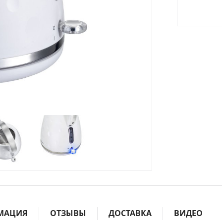
МАЦИЯ
ОТЗЫВЫ
ДОСТАВКА
ВИДЕО