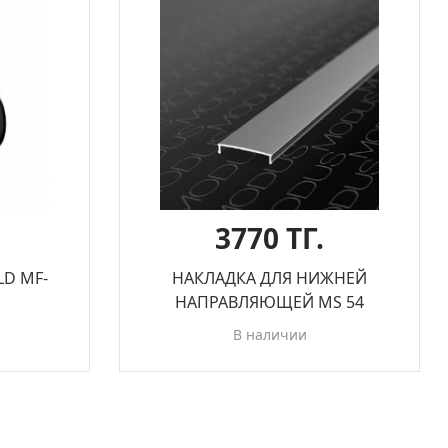
3770 ТГ.
D MF-
НАКЛАДКА ДЛЯ НИЖНЕЙ
НАПРАВЛЯЮЩЕЙ MS 54
В наличии