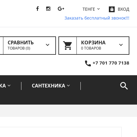
ТЕНГЕ
ВХОД
Заказать бесплатный звонок!!!
СРАВНИТЬ
КОРЗИНА
ТОВАРОВ (
0
)
0 ТОВАРОВ
+7 701 770 7138
КА
САНТЕХНИКА