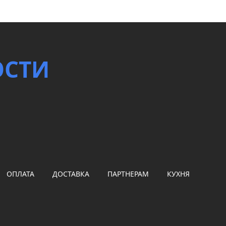
ОСТИ
ОПЛАТА
ДОСТАВКА
ПАРТНЕРАМ
КУХНЯ