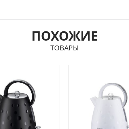
ПОХОЖИЕ
ТОВАРЫ