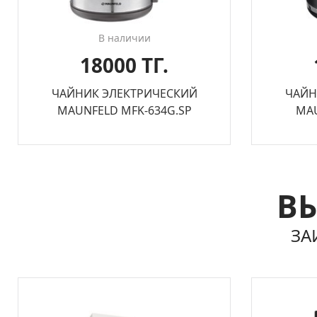
В наличии
18000 ТГ.
ЧАЙНИК ЭЛЕКТРИЧЕСКИЙ
ЧАЙН
MAUNFELD MFK-634G.SP
MAU
ВЫ
ЗА