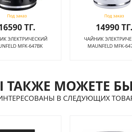
Под заказ
Под заказ
16590 ТГ.
14990 ТГ
ИК ЭЛЕКТРИЧЕСКИЙ
ЧАЙНИК ЭЛЕКТРИЧ
NFELD MFK-647BK
MAUNFELD MFK-6
 ТАКЖЕ МОЖЕТЕ Б
ИНТЕРЕСОВАНЫ В СЛЕДУЮЩИХ ТОВА