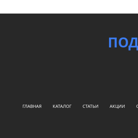
ПОД
ГЛАВНАЯ
КАТАЛОГ
СТАТЬИ
АКЦИИ