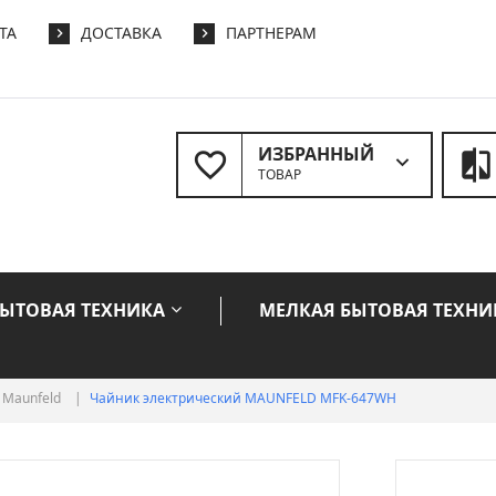
ТА
ДОСТАВКА
ПАРТНЕРАМ
ИЗБРАННЫЙ
ТОВАР
БЫТОВАЯ ТЕХНИКА
МЕЛКАЯ БЫТОВАЯ ТЕХНИ
Maunfeld
|
Чайник электрический MAUNFELD MFK-647WH