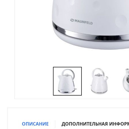
ОПИСАНИЕ
ДОПОЛНИТЕЛЬНАЯ ИНФОР