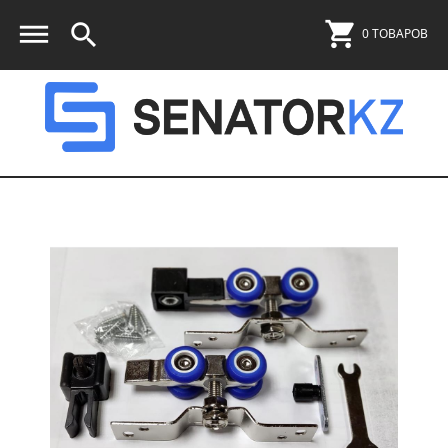
0 ТОВАРОВ