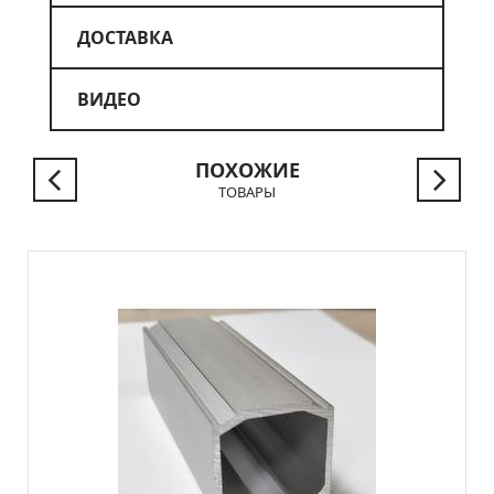
ДОСТАВКА
ВИДЕО
ПОХОЖИЕ
ТОВАРЫ