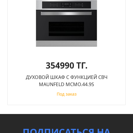
354990 ТГ.
ДУХОВОЙ ШКАФ С ФУНКЦИЕЙ СВЧ
MAUNFELD MCMO.44.9S
Под заказ
ПОДПИСАТЬСЯ НА