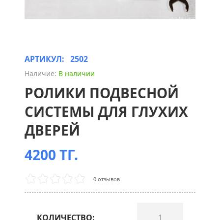
АРТИКУЛ:
2502
Наличие:
В наличии
РОЛИКИ ПОДВЕСНОЙ
СИСТЕМЫ ДЛЯ ГЛУХИХ
ДВЕРЕЙ
4200 ТГ.
0 отзывов
КОЛИЧЕСТВО: