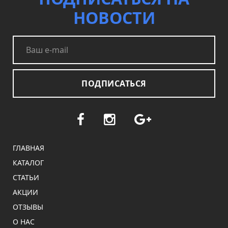
НОВОСТИ
ПОДПИСАТЬСЯ
ГЛАВНАЯ
КАТАЛОГ
СТАТЬИ
АКЦИИ
ОТЗЫВЫ
О НАС