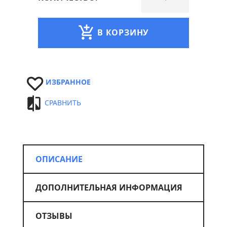
В КОРЗИНУ
ИЗБРАННОЕ
СРАВНИТЬ
ОПИСАНИЕ
ДОПОЛНИТЕЛЬНАЯ ИНФОРМАЦИЯ
ОТЗЫВЫ