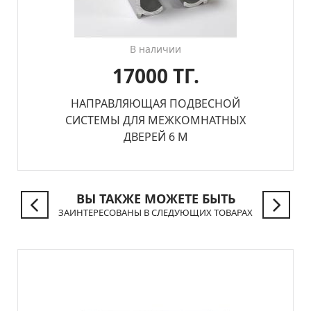
В наличии
17000 ТГ.
НАПРАВЛЯЮЩАЯ ПОДВЕСНОЙ
СИСТЕМЫ ДЛЯ МЕЖКОМНАТНЫХ
ДВЕРЕЙ 6 М
ВЫ ТАКЖЕ МОЖЕТЕ БЫТЬ
ЗАИНТЕРЕСОВАНЫ В СЛЕДУЮЩИХ ТОВАРАХ