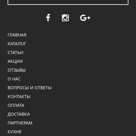
ГЛАВНАЯ
КАТАЛОГ
СТАТЬИ
АКЦИИ
ОТЗЫВЫ
О НАС
ВОПРОСЫ И ОТВЕТЫ
КОНТАКТЫ
ОПЛАТА
ДОСТАВКА
ПАРТНЕРАМ
КУХНЯ