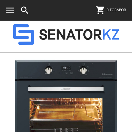
0 ТОВАРОВ