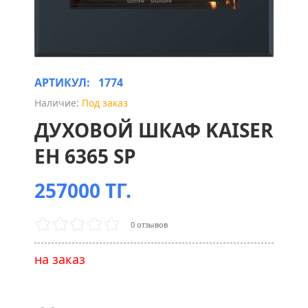
АРТИКУЛ:
1774
Наличие:
Под заказ
ДУХОВОЙ ШКАФ KAISER
EH 6365 SP
257000 ТГ.
0 отзывов
на заказ