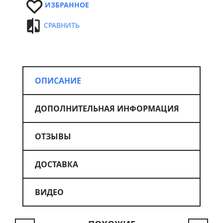
ИЗБРАННОЕ
СРАВНИТЬ
ОПИСАНИЕ
ДОПОЛНИТЕЛЬНАЯ ИНФОРМАЦИЯ
ОТЗЫВЫ
ДОСТАВКА
ВИДЕО