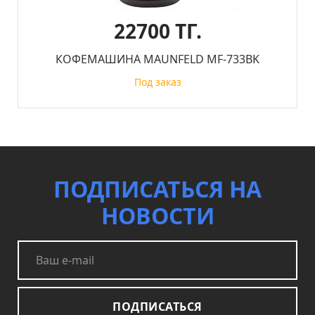
22700 ТГ.
КОФЕМАШИНА MAUNFELD MF-733BK
Под заказ
ПОДПИСАТЬСЯ НА
НОВОСТИ
ПОДПИСАТЬСЯ