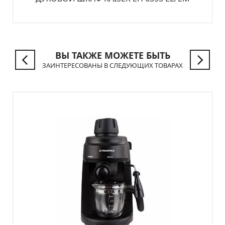
ВЫ ТАКЖЕ МОЖЕТЕ БЫТЬ
ЗАИНТЕРЕСОВАНЫ В СЛЕДУЮЩИХ ТОВАРАХ