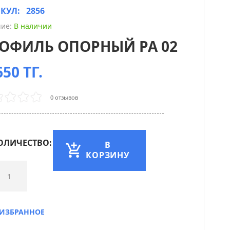
ИКУЛ:
2856
ие:
В наличии
ОФИЛЬ ОПОРНЫЙ PA 02
50 ТГ.
0 отзывов
ОЛИЧЕСТВО:
В
КОРЗИНУ
ИЗБРАННОЕ