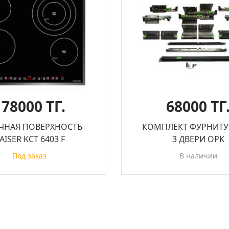
178000 ТГ.
68000 ТГ
ЧНАЯ ПОВЕРХНОСТЬ
КОМПЛЕКТ ФУРНИТУ
AISER KCT 6403 F
3 ДВЕРИ OPK
Под заказ
В наличии