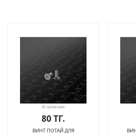
В наличии
80 ТГ.
ВИНТ ПОТАЙ ДЛЯ
ВИ