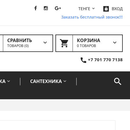
ТЕНГЕ
ВХОД
Заказать бесплатный звонок!!!
СРАВНИТЬ
КОРЗИНА
ТОВАРОВ (
0
)
0 ТОВАРОВ
+7 701 770 7138
КА
САНТЕХНИКА