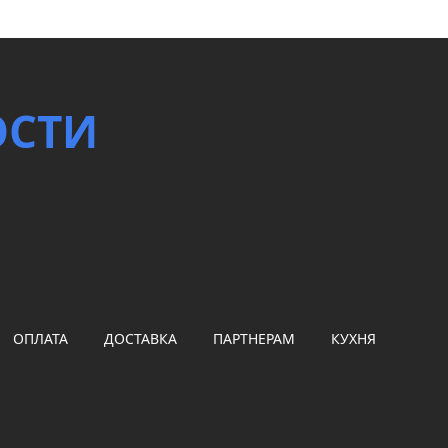
ОСТИ
ОПЛАТА
ДОСТАВКА
ПАРТНЕРАМ
КУХНЯ