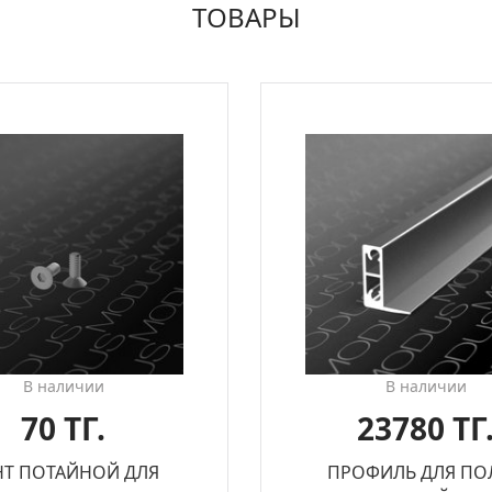
ТОВАРЫ
В наличии
В наличии
70 ТГ.
23780 ТГ
НТ ПОТАЙНОЙ ДЛЯ
ПРОФИЛЬ ДЛЯ ПО