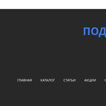
ПОД
ГЛАВНАЯ
КАТАЛОГ
СТАТЬИ
АКЦИИ