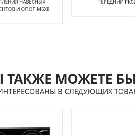
ПЛЕНИЯ НАВЕСНЫХ
ПЕРЕДНИЙ PK0
ЕНТОВ И ОПОР М5Х8
 ТАКЖЕ МОЖЕТЕ Б
ИНТЕРЕСОВАНЫ В СЛЕДУЮЩИХ ТОВА