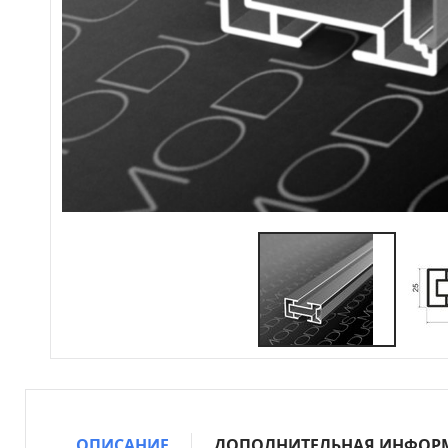
ОПИСАНИЕ
ДОПОЛНИТЕЛЬНАЯ ИНФОР