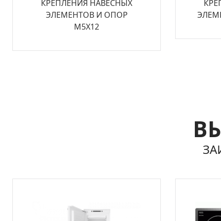
КРЕПЛЕНИЯ НАВЕСНЫХ
КРЕ
ЭЛЕМЕНТОВ И ОПОР
ЭЛЕМ
М5Х12
ВЫ
ЗА