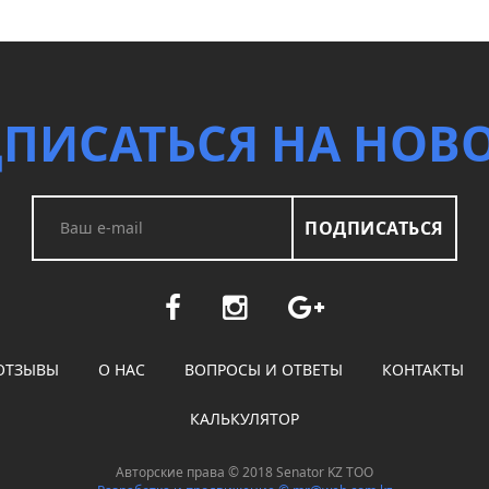
ПИСАТЬСЯ НА НОВ
ПОДПИСАТЬСЯ
ОТЗЫВЫ
О НАС
ВОПРОСЫ И ОТВЕТЫ
КОНТАКТЫ
КАЛЬКУЛЯТОР
Авторские права © 2018 Senator KZ ТОО