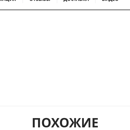
ПОХОЖИЕ