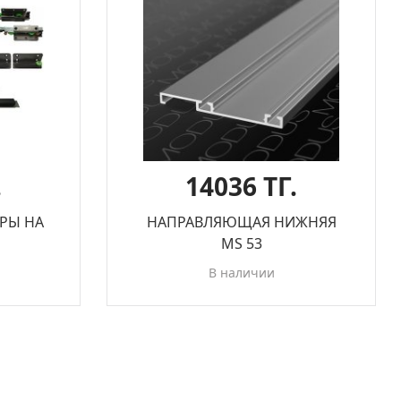
.
14036 ТГ.
РЫ НА
НАПРАВЛЯЮЩАЯ НИЖНЯЯ
MS 53
В наличии