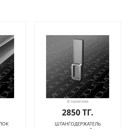
В наличии
.
2850 ТГ.
ЛОК
ШТАНГОДЕРЖАТЕЛЬ