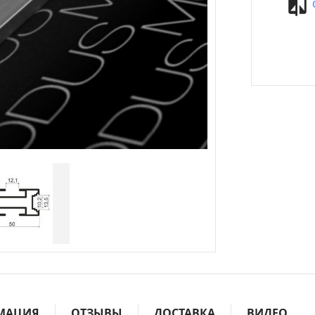
МАЦИЯ
ОТЗЫВЫ
ДОСТАВКА
ВИДЕО