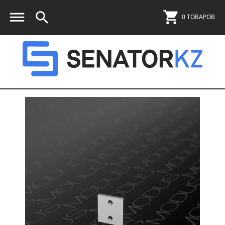
0 ТОВАРОВ