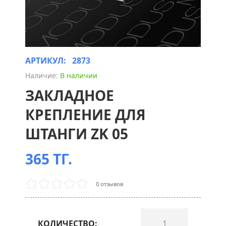
АРТИКУЛ:
2873
Наличие:
В наличии
ЗАКЛАДНОЕ
КРЕПЛЕНИЕ ДЛЯ
ШТАНГИ ZK 05
365 ТГ.
0 отзывов
КОЛИЧЕСТВО: