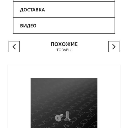
ДОСТАВКА
ВИДЕО
ПОХОЖИЕ
ТОВАРЫ