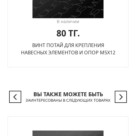
В наличии
80 ТГ.
ВИНТ ПОТАЙ ДЛЯ КРЕПЛЕНИЯ
НАВЕСНЫХ ЭЛЕМЕНТОВ И ОПОР М5Х12
ВЫ ТАКЖЕ МОЖЕТЕ БЫТЬ
ЗАИНТЕРЕСОВАНЫ В СЛЕДУЮЩИХ ТОВАРАХ