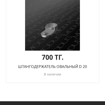
700 ТГ.
ШТАНГОДЕРЖАТЕЛЬ ОВАЛЬНЫЙ D 20
В наличии