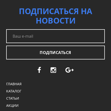
ПОДПИСАТЬСЯ НА
НОВОСТИ
ПОДПИСАТЬСЯ
ГЛАВНАЯ
КАТАЛОГ
СТАТЬИ
АКЦИИ