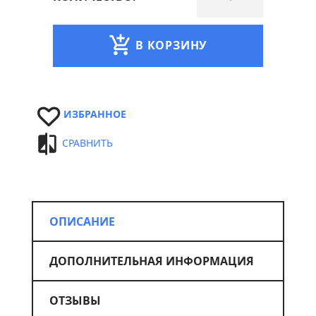
В КОРЗИНУ
ИЗБРАННОЕ
СРАВНИТЬ
ОПИСАНИЕ
ДОПОЛНИТЕЛЬНАЯ ИНФОРМАЦИЯ
ОТЗЫВЫ