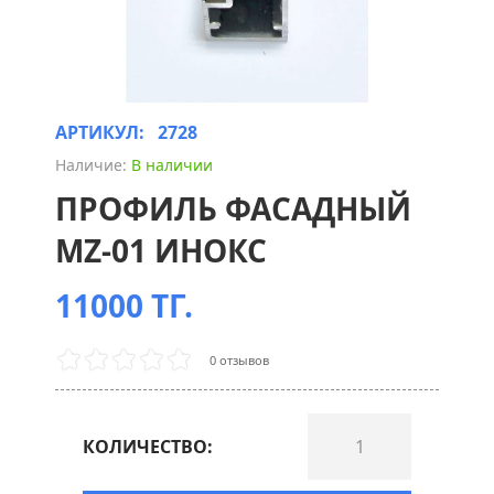
АРТИКУЛ:
2728
Наличие:
В наличии
ПРОФИЛЬ ФАСАДНЫЙ
MZ-01 ИНОКС
11000 ТГ.
0 отзывов
КОЛИЧЕСТВО: