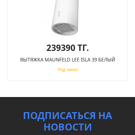
239390 ТГ.
ВЫТЯЖКА MAUNFELD LEE ISLA 39 БЕЛЫЙ
Под заказ
ПОДПИСАТЬСЯ НА
НОВОСТИ