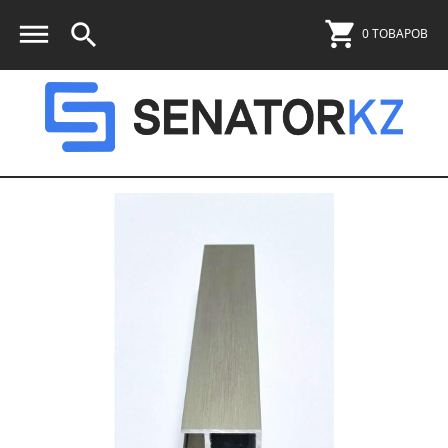
0 ТОВАРОВ