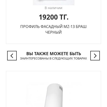
В наличии
19200 ТГ.
ПРОФИЛЬ ФАСАДНЫЙ MZ-13 БРАШ
ЧЕРНЫЙ
ВЫ ТАКЖЕ МОЖЕТЕ БЫТЬ
ЗАИНТЕРЕСОВАНЫ В СЛЕДУЮЩИХ ТОВАРАХ