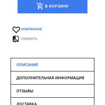
В КОРЗИНУ
ИЗБРАННОЕ
СРАВНИТЬ
ОПИСАНИЕ
ДОПОЛНИТЕЛЬНАЯ ИНФОРМАЦИЯ
ОТЗЫВЫ
ДОСТАВКА