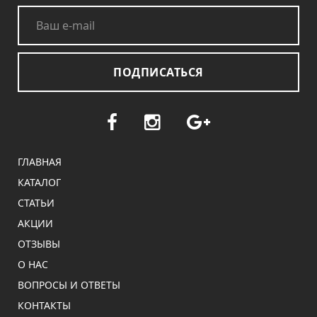
ПОДПИСАТЬСЯ
ГЛАВНАЯ
КАТАЛОГ
СТАТЬИ
АКЦИИ
ОТЗЫВЫ
О НАС
ВОПРОСЫ И ОТВЕТЫ
КОНТАКТЫ