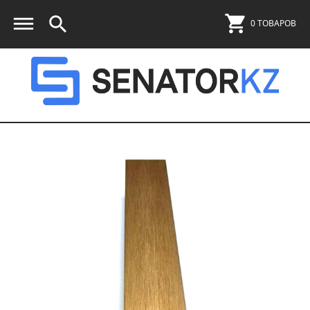
0 ТОВАРОВ