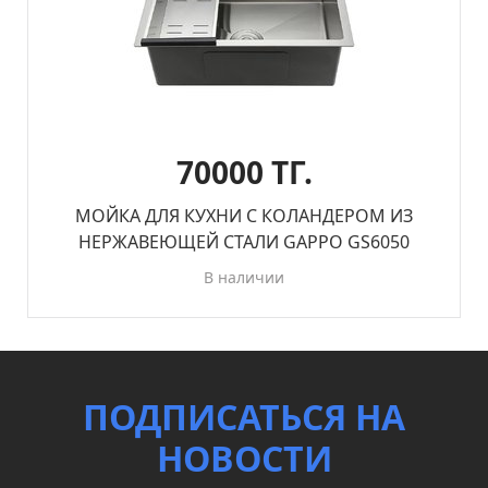
70000 ТГ.
МОЙКА ДЛЯ КУХНИ С КОЛАНДЕРОМ ИЗ
НЕРЖАВЕЮЩЕЙ СТАЛИ GAPPO GS6050
В наличии
ПОДПИСАТЬСЯ НА
НОВОСТИ