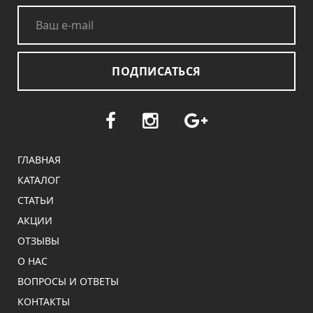
ПОДПИСАТЬСЯ
ГЛАВНАЯ
КАТАЛОГ
СТАТЬИ
АКЦИИ
ОТЗЫВЫ
О НАС
ВОПРОСЫ И ОТВЕТЫ
КОНТАКТЫ