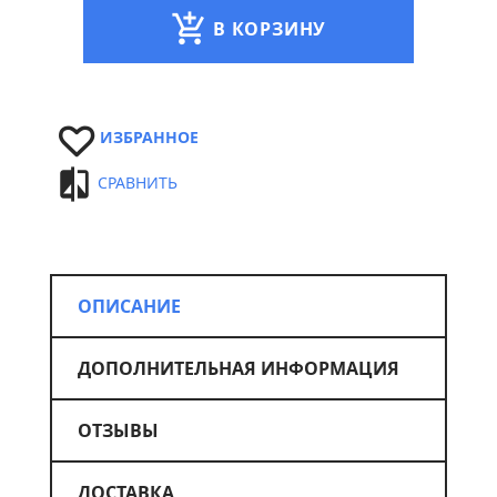
В КОРЗИНУ
ИЗБРАННОЕ
СРАВНИТЬ
ОПИСАНИЕ
ДОПОЛНИТЕЛЬНАЯ ИНФОРМАЦИЯ
ОТЗЫВЫ
ДОСТАВКА