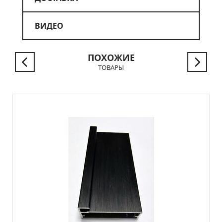
ВИДЕО
ПОХОЖИЕ
ТОВАРЫ