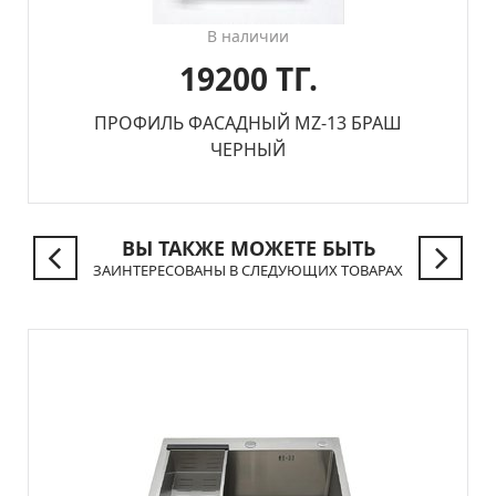
В наличии
19200 ТГ.
ПРОФИЛЬ ФАСАДНЫЙ MZ-13 БРАШ
ЧЕРНЫЙ
ВЫ ТАКЖЕ МОЖЕТЕ БЫТЬ
ЗАИНТЕРЕСОВАНЫ В СЛЕДУЮЩИХ ТОВАРАХ