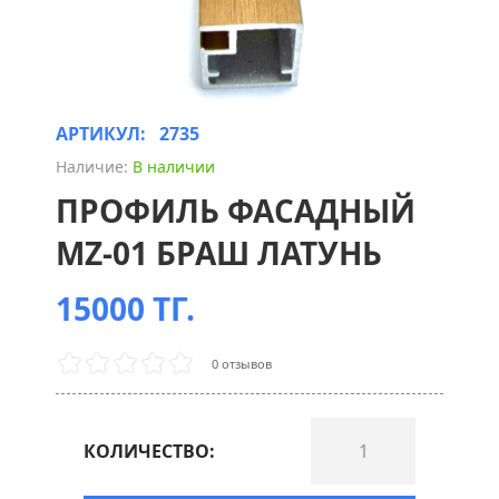
АРТИКУЛ:
2735
Наличие:
В наличии
ПРОФИЛЬ ФАСАДНЫЙ
MZ-01 БРАШ ЛАТУНЬ
15000 ТГ.
0 отзывов
КОЛИЧЕСТВО: