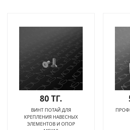
80 ТГ.
ВИНТ ПОТАЙ ДЛЯ
ПРОФ
КРЕПЛЕНИЯ НАВЕСНЫХ
ЭЛЕМЕНТОВ И ОПОР