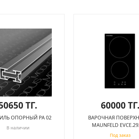
50650 ТГ.
60000 ТГ
ИЛЬ ОПОРНЫЙ PA 02
ВАРОЧНАЯ ПОВЕРХ
MAUNFELD EVCE.29
В наличии
Под заказ