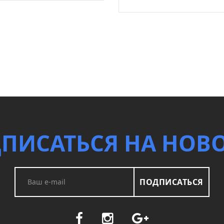
ПИСАТЬСЯ НА НОВ
ПОДПИСАТЬСЯ