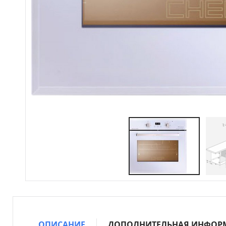
ОПИСАНИЕ
ДОПОЛНИТЕЛЬНАЯ ИНФОР