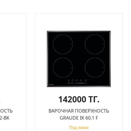
.
142000 ТГ.
НОСТЬ
ВАРОЧНАЯ ПОВЕРХНОСТЬ
2-BK
GRAUDE IK 60.1 F
Под заказ