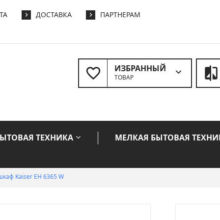
ТА
ДОСТАВКА
ПАРТНЕРАМ
ИЗБРАННЫЙ
ТОВАР
БЫТОВАЯ ТЕХНИКА
МЕЛКАЯ БЫТОВАЯ ТЕХНИ
шкаф Kaiser EH 6365 W