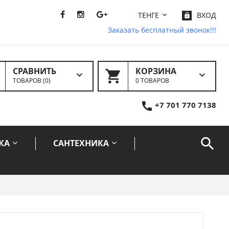
ТЕНГЕ
ВХОД
Заказать бесплатный звонок!!!
СРАВНИТЬ
КОРЗИНА
ТОВАРОВ (
0
)
0 ТОВАРОВ
+7 701 770 7138
КА
САНТЕХНИКА