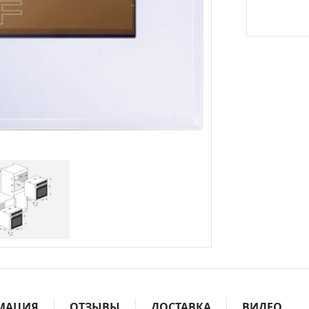
МАЦИЯ
ОТЗЫВЫ
ДОСТАВКА
ВИДЕО