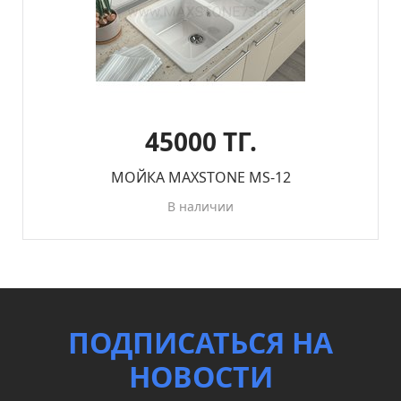
45000 ТГ.
МОЙКА MAXSTONE MS-12
В наличии
ПОДПИСАТЬСЯ НА
НОВОСТИ