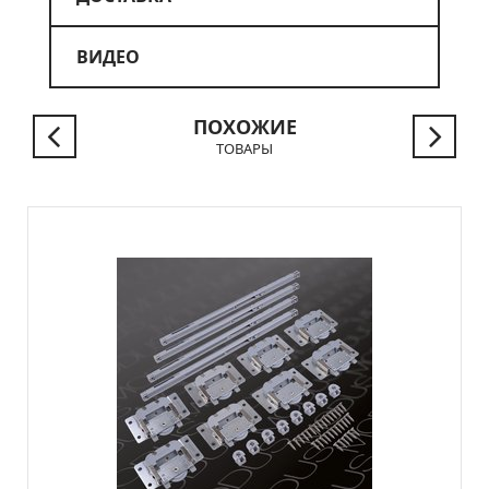
ВИДЕО
ПОХОЖИЕ
ТОВАРЫ