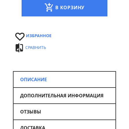
В КОРЗИНУ
ИЗБРАННОЕ
СРАВНИТЬ
ОПИСАНИЕ
ДОПОЛНИТЕЛЬНАЯ ИНФОРМАЦИЯ
ОТЗЫВЫ
ДОСТАВКА