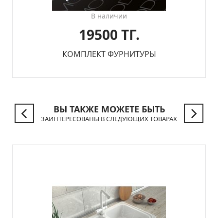
В наличии
19500 ТГ.
КОМПЛЕКТ ФУРНИТУРЫ
ВЫ ТАКЖЕ МОЖЕТЕ БЫТЬ
ЗАИНТЕРЕСОВАНЫ В СЛЕДУЮЩИХ ТОВАРАХ