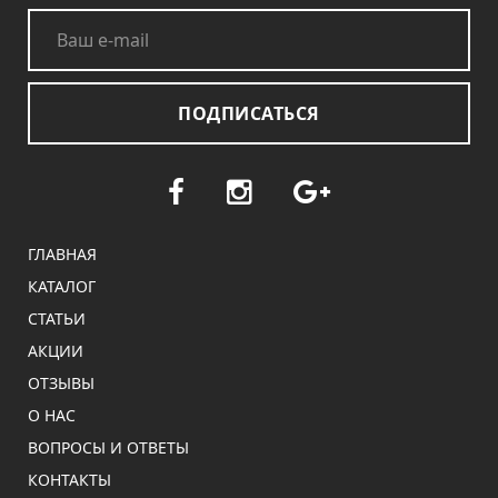
ПОДПИСАТЬСЯ
ГЛАВНАЯ
КАТАЛОГ
СТАТЬИ
АКЦИИ
ОТЗЫВЫ
О НАС
ВОПРОСЫ И ОТВЕТЫ
КОНТАКТЫ