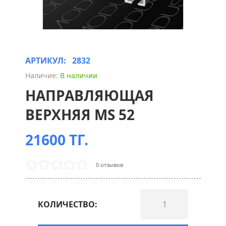
АРТИКУЛ:
2832
Наличие:
В наличии
НАПРАВЛЯЮЩАЯ
ВЕРХНЯЯ MS 52
21600 ТГ.
0 отзывов
КОЛИЧЕСТВО: