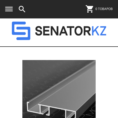
0 ТОВАРОВ