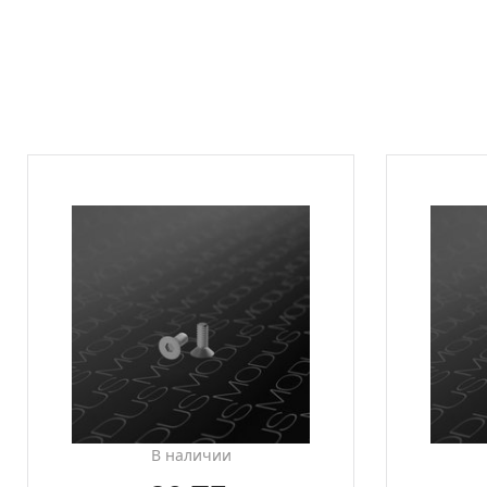
В наличии