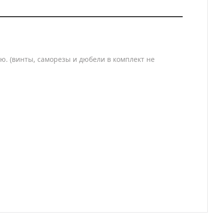
ю. (винты, саморезы и дюбели в комплект не