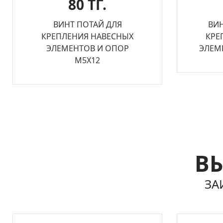
80 ТГ.
ВИНТ ПОТАЙ ДЛЯ
ВИ
КРЕПЛЕНИЯ НАВЕСНЫХ
КРЕ
ЭЛЕМЕНТОВ И ОПОР
ЭЛЕМ
М5Х12
ВЫ
ЗА