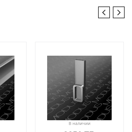
В наличии