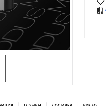
МАЦИЯ
ОТЗЫВЫ
ДОСТАВКА
ВИДЕО