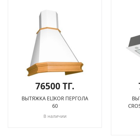
76500 ТГ.
ВЫТЯЖКА ELIKOR ПЕРГОЛА
ВЫ
60
CROS
В наличии