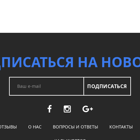
ПИСАТЬСЯ НА НОВ
ПОДПИСАТЬСЯ
ОТЗЫВЫ
О НАС
ВОПРОСЫ И ОТВЕТЫ
КОНТАКТЫ