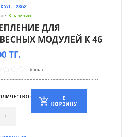
ИКУЛ:
2862
ие:
В наличии
ЕПЛЕНИЕ ДЛЯ
ВЕСНЫХ МОДУЛЕЙ К 46
0 ТГ.
0 отзывов
ОЛИЧЕСТВО:
В
КОРЗИНУ