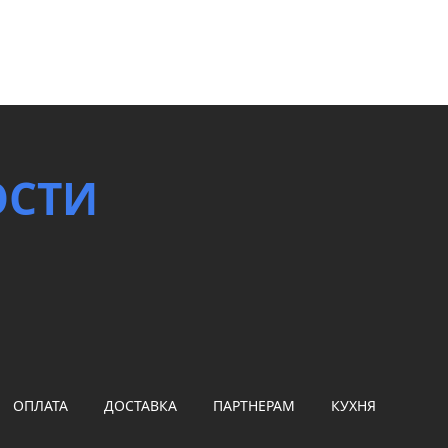
ОСТИ
ОПЛАТА
ДОСТАВКА
ПАРТНЕРАМ
КУХНЯ