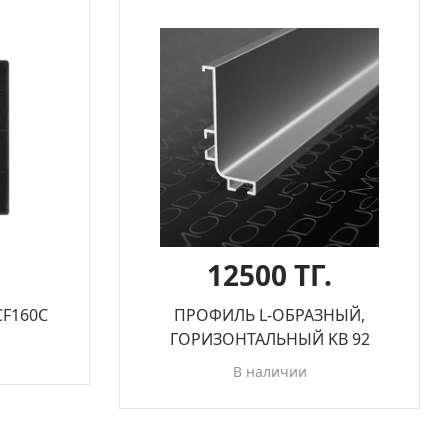
12500 ТГ.
F160С
ПРОФИЛЬ L-ОБРАЗНЫЙ,
ГОРИЗОНТАЛЬНЫЙ KB 92
В наличии