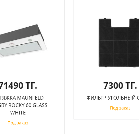
71490 ТГ.
7300 ТГ.
ТЯЖКА MAUNFELD
ФИЛЬТР УГОЛЬНЫЙ C
BY ROCKY 60 GLASS
Под заказ
WHITE
Под заказ