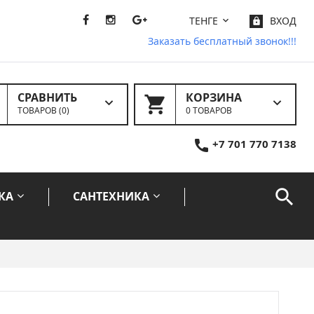
ТЕНГЕ
ВХОД
Заказать бесплатный звонок!!!
СРАВНИТЬ
КОРЗИНА
ТОВАРОВ (
0
)
0 ТОВАРОВ
+7 701 770 7138
КА
САНТЕХНИКА