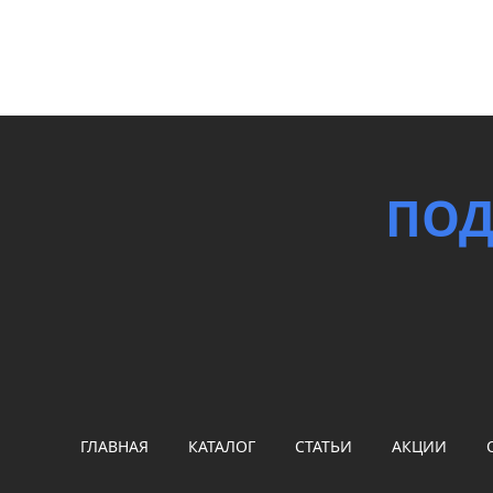
ПОД
ГЛАВНАЯ
КАТАЛОГ
СТАТЬИ
АКЦИИ