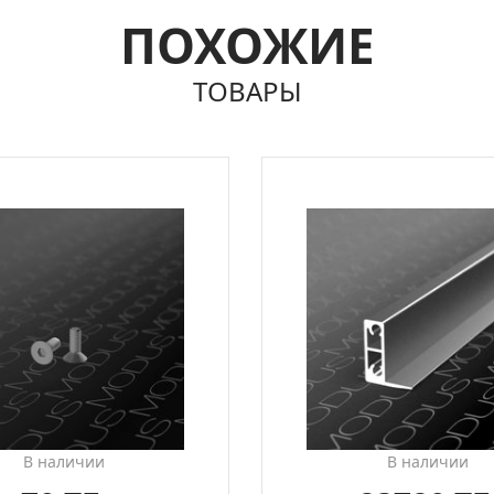
ПОХОЖИЕ
ТОВАРЫ
В наличии
В наличии