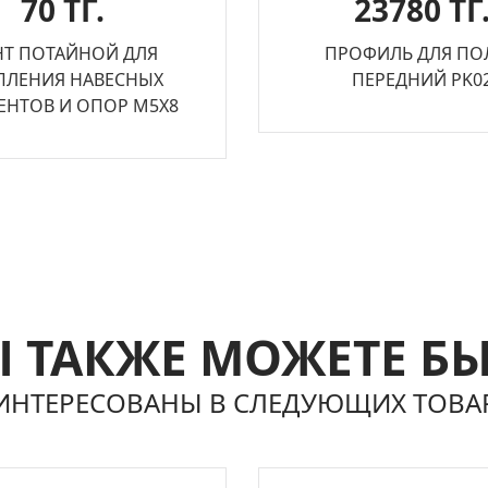
70 ТГ.
23780 ТГ
НТ ПОТАЙНОЙ ДЛЯ
ПРОФИЛЬ ДЛЯ ПО
ПЛЕНИЯ НАВЕСНЫХ
ПЕРЕДНИЙ PK0
ЕНТОВ И ОПОР М5Х8
 ТАКЖЕ МОЖЕТЕ Б
ИНТЕРЕСОВАНЫ В СЛЕДУЮЩИХ ТОВА