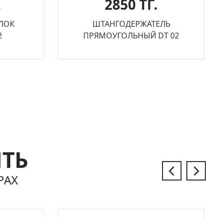
.
2850 ТГ.
ЛОК
ШТАНГОДЕРЖАТЕЛЬ
2
ПРЯМОУГОЛЬНЫЙ DT 02
ЫТЬ
РАХ