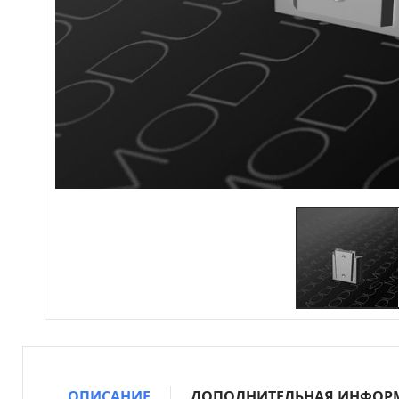
ОПИСАНИЕ
ДОПОЛНИТЕЛЬНАЯ ИНФОР