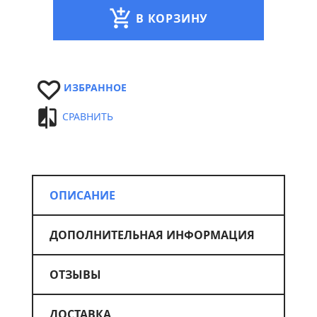
В КОРЗИНУ
ИЗБРАННОЕ
СРАВНИТЬ
ОПИСАНИЕ
ДОПОЛНИТЕЛЬНАЯ ИНФОРМАЦИЯ
ОТЗЫВЫ
ДОСТАВКА