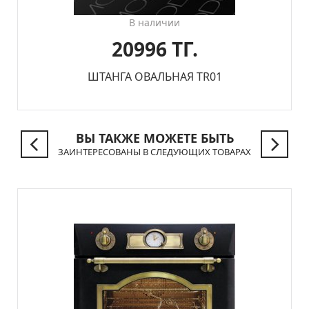
В наличии
20996 ТГ.
ШТАНГА ОВАЛЬНАЯ TR01
ВЫ ТАКЖЕ МОЖЕТЕ БЫТЬ
ЗАИНТЕРЕСОВАНЫ В СЛЕДУЮЩИХ ТОВАРАХ