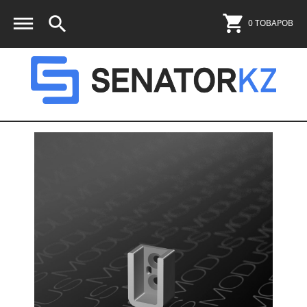
0 ТОВАРОВ