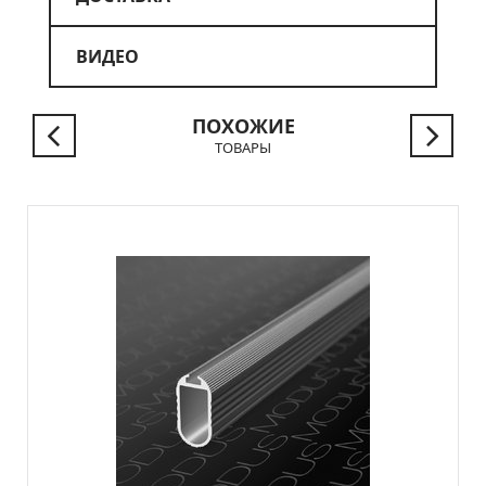
ВИДЕО
ПОХОЖИЕ
ТОВАРЫ