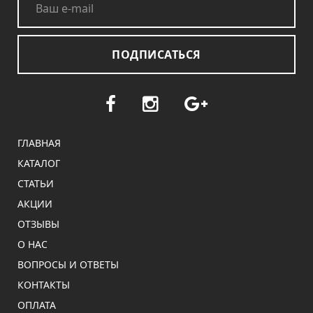
ПОДПИСАТЬСЯ
ГЛАВНАЯ
КАТАЛОГ
СТАТЬИ
АКЦИИ
ОТЗЫВЫ
О НАС
ВОПРОСЫ И ОТВЕТЫ
КОНТАКТЫ
ОПЛАТА