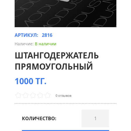
АРТИКУЛ:
2816
Наличие:
В наличии
ШТАНГОДЕРЖАТЕЛЬ
ПРЯМОУГОЛЬНЫЙ
1000 ТГ.
0 отзывов
КОЛИЧЕСТВО: