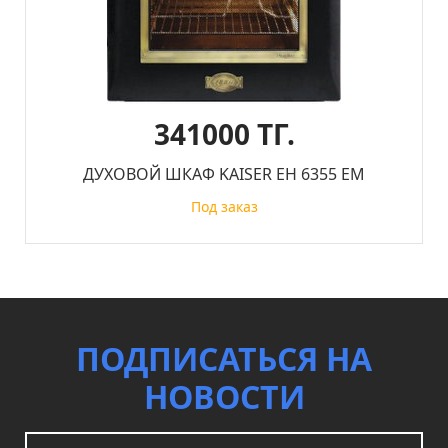
341000 ТГ.
ДУХОВОЙ ШКАФ KAISER EH 6355 EM
Под заказ
ПОДПИСАТЬСЯ НА
НОВОСТИ