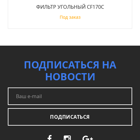
ФИЛЬТР УГОЛЬНЫЙ CF170С
Под заказ
ПОДПИСАТЬСЯ НА
НОВОСТИ
ПОДПИСАТЬСЯ