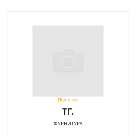
Под заказ
ТГ.
ФУРНИТУРА