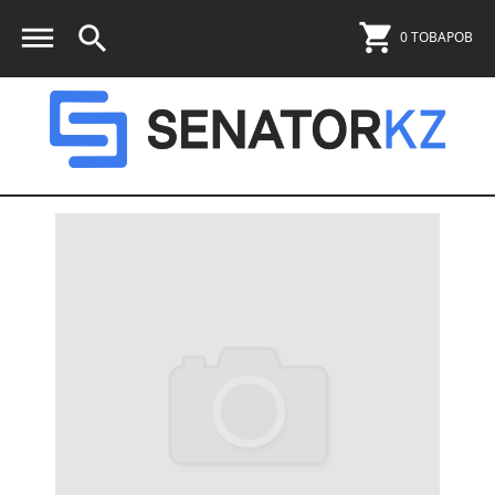
0 ТОВАРОВ