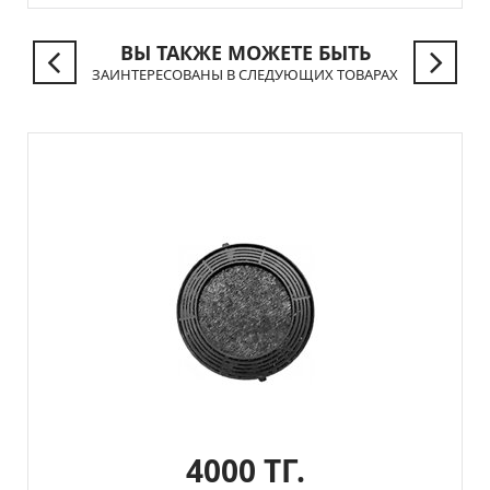
ВЫ ТАКЖЕ МОЖЕТЕ БЫТЬ
ЗАИНТЕРЕСОВАНЫ В СЛЕДУЮЩИХ ТОВАРАХ
4000 ТГ.