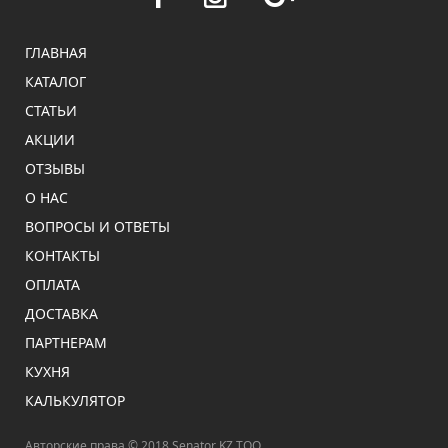
ГЛАВНАЯ
КАТАЛОГ
СТАТЬИ
АКЦИИ
ОТЗЫВЫ
О НАС
ВОПРОСЫ И ОТВЕТЫ
КОНТАКТЫ
ОПЛАТА
ДОСТАВКА
ПАРТНЕРАМ
КУХНЯ
КАЛЬКУЛЯТОР
Авторские права © 2018 Senator KZ ТОО