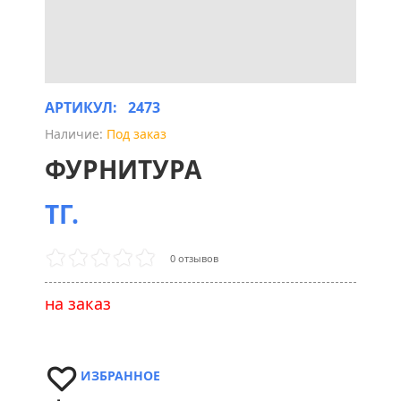
АРТИКУЛ:
2473
Наличие:
Под заказ
ФУРНИТУРА
ТГ.
0 отзывов
на заказ
ИЗБРАННОЕ