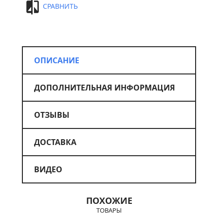
СРАВНИТЬ
ОПИСАНИЕ
ДОПОЛНИТЕЛЬНАЯ ИНФОРМАЦИЯ
ОТЗЫВЫ
ДОСТАВКА
ВИДЕО
ПОХОЖИЕ
ТОВАРЫ