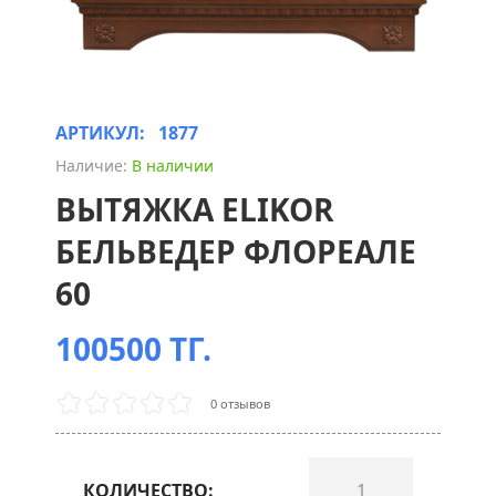
АРТИКУЛ:
1877
Наличие:
В наличии
ВЫТЯЖКА ELIKOR
БЕЛЬВЕДЕР ФЛОРЕАЛЕ
60
100500 ТГ.
0 отзывов
КОЛИЧЕСТВО: