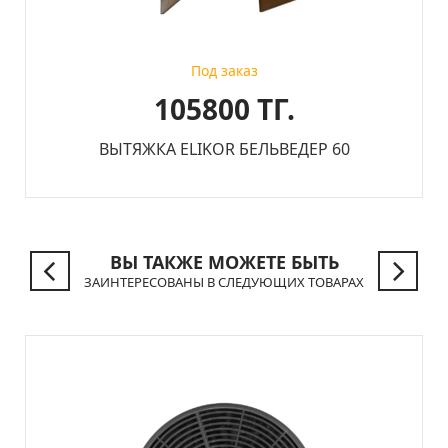
Под заказ
105800 ТГ.
ВЫТЯЖКА ELIKOR БЕЛЬВЕДЕР 60
ВЫ ТАКЖЕ МОЖЕТЕ БЫТЬ
ЗАИНТЕРЕСОВАНЫ В СЛЕДУЮЩИХ ТОВАРАХ