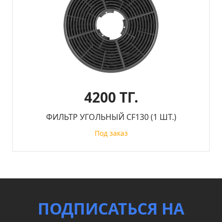
4200 ТГ.
ФИЛЬТР УГОЛЬНЫЙ CF130 (1 ШТ.)
Под заказ
ПОДПИСАТЬСЯ НА