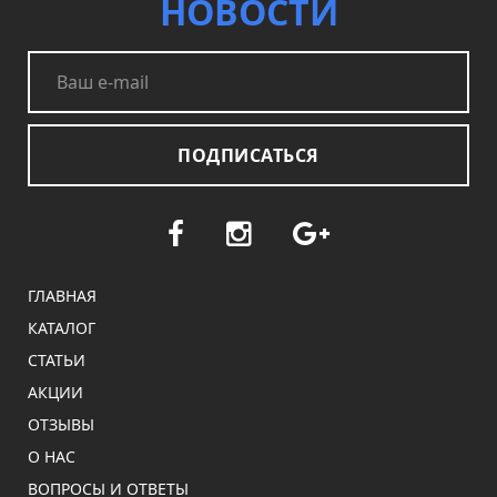
НОВОСТИ
ПОДПИСАТЬСЯ
ГЛАВНАЯ
КАТАЛОГ
СТАТЬИ
АКЦИИ
ОТЗЫВЫ
О НАС
ВОПРОСЫ И ОТВЕТЫ