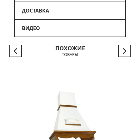
ДОСТАВКА
ВИДЕО
ПОХОЖИЕ
ТОВАРЫ