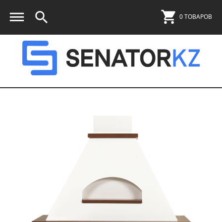
0 ТОВАРОВ