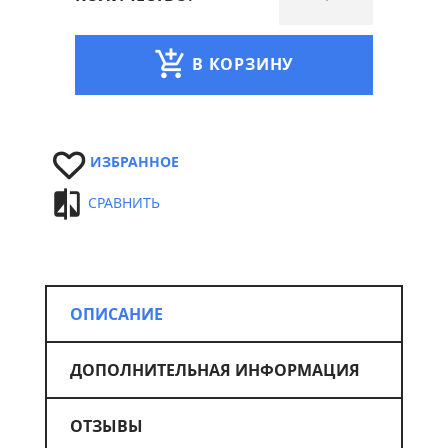
В КОРЗИНУ
ИЗБРАННОЕ
СРАВНИТЬ
ОПИСАНИЕ
ДОПОЛНИТЕЛЬНАЯ ИНФОРМАЦИЯ
ОТЗЫВЫ