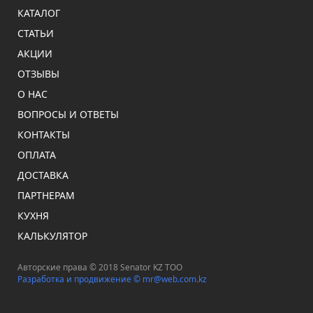
КАТАЛОГ
СТАТЬИ
АКЦИИ
ОТЗЫВЫ
О НАС
ВОПРОСЫ И ОТВЕТЫ
КОНТАКТЫ
ОПЛАТА
ДОСТАВКА
ПАРТНЕРАМ
КУХНЯ
КАЛЬКУЛЯТОР
Авторские права © 2018 Senator KZ ТОО
Разработка и продвижение ©
mr@web.com.kz