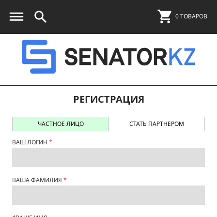
0 ТОВАРОВ
РЕГИСТРАЦИЯ
ЧАСТНОЕ ЛИЦО
СТАТЬ ПАРТНЕРОМ
ВАШ ЛОГИН
ВАША ФАМИЛИЯ