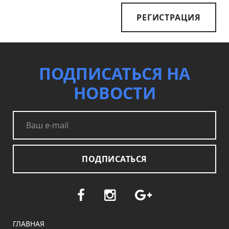
РЕГИСТРАЦИЯ
ПОДПИСАТЬСЯ НА
НОВОСТИ
ПОДПИСАТЬСЯ
ГЛАВНАЯ