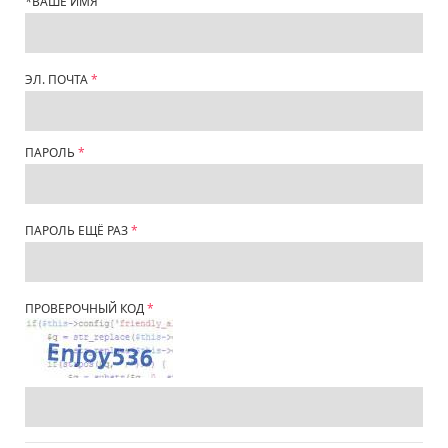
*
ВАШЕ ИМЯ
ЭЛ. ПОЧТА
ПАРОЛЬ
ПАРОЛЬ ЕЩЁ РАЗ
ПРОВЕРОЧНЫЙ КОД